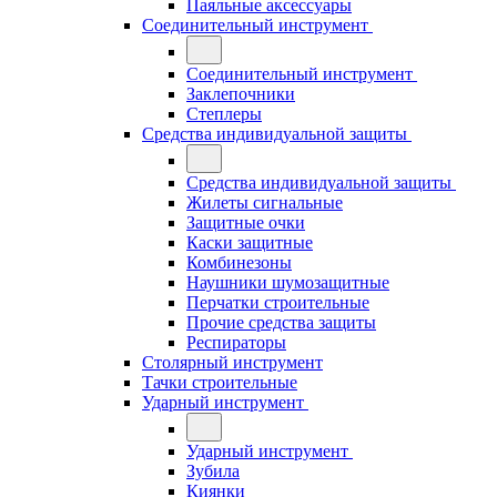
Паяльные аксессуары
Соединительный инструмент
Соединительный инструмент
Заклепочники
Степлеры
Средства индивидуальной защиты
Средства индивидуальной защиты
Жилеты сигнальные
Защитные очки
Каски защитные
Комбинезоны
Наушники шумозащитные
Перчатки строительные
Прочие средства защиты
Респираторы
Столярный инструмент
Тачки строительные
Ударный инструмент
Ударный инструмент
Зубила
Киянки