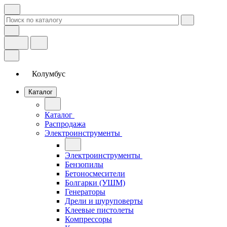
Колумбус
Каталог
Каталог
Распродажа
Электроинструменты
Электроинструменты
Бензопилы
Бетоносмесители
Болгарки (УШМ)
Генераторы
Дрели и шуруповерты
Клеевые пистолеты
Компрессоры