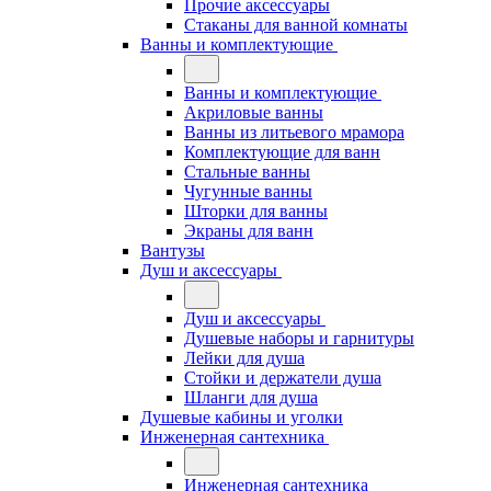
Прочие аксессуары
Стаканы для ванной комнаты
Ванны и комплектующие
Ванны и комплектующие
Акриловые ванны
Ванны из литьевого мрамора
Комплектующие для ванн
Стальные ванны
Чугунные ванны
Шторки для ванны
Экраны для ванн
Вантузы
Душ и аксессуары
Душ и аксессуары
Душевые наборы и гарнитуры
Лейки для душа
Стойки и держатели душа
Шланги для душа
Душевые кабины и уголки
Инженерная сантехника
Инженерная сантехника