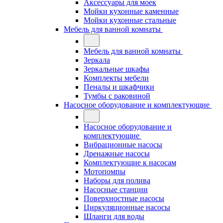
Аксессуары для моек
Мойки кухонные каменные
Мойки кухонные стальные
Мебель для ванной комнаты
Мебель для ванной комнаты
Зеркала
Зеркальные шкафы
Комплекты мебели
Пеналы и шкафчики
Тумбы с раковиной
Насосное оборудование и комплектующие
Насосное оборудование и
комплектующие
Вибрационные насосы
Дренажные насосы
Комплектующие к насосам
Мотопомпы
Наборы для полива
Насосные станции
Поверхностные насосы
Циркуляционные насосы
Шланги для воды