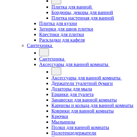
Плитка для ванной
Бордюры, декоры для ванной
Плитка настенная для ванной
Плитка для кухни
Затирки для швов плитки
Крестики для плитки
Раскладки для кафеля
Сантехника
Сантехника
Аксессуары для ванной комнаты
Аксессуары для ванной комнаты
Держатели туалетной бумаги
Дозаторы для мыла
Ершики для туалета
Занавески для ванной комнаты
Карнизы и кольца для ванной комнаты
Коврики для ванной комнаты
Крючки
Мыльницы
Полки для ванной комнаты
Полотенцедержатели