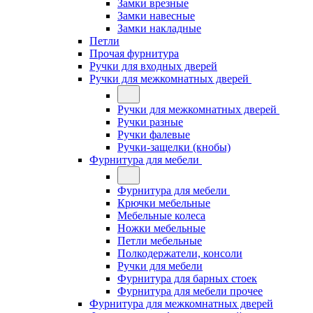
Замки врезные
Замки навесные
Замки накладные
Петли
Прочая фурнитура
Ручки для входных дверей
Ручки для межкомнатных дверей
Ручки для межкомнатных дверей
Ручки разные
Ручки фалевые
Ручки-защелки (кнобы)
Фурнитура для мебели
Фурнитура для мебели
Крючки мебельные
Мебельные колеса
Ножки мебельные
Петли мебельные
Полкодержатели, консоли
Ручки для мебели
Фурнитура для барных стоек
Фурнитура для мебели прочее
Фурнитура для межкомнатных дверей