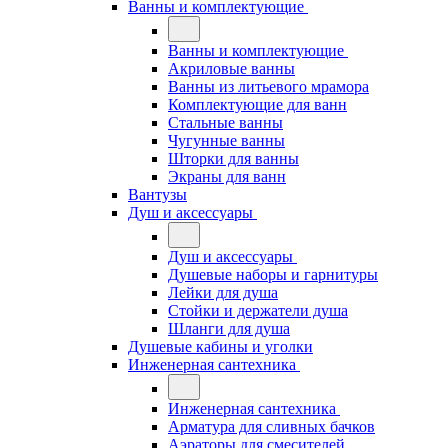
Ванны и комплектующие
Ванны и комплектующие
Акриловые ванны
Ванны из литьевого мрамора
Комплектующие для ванн
Стальные ванны
Чугунные ванны
Шторки для ванны
Экраны для ванн
Вантузы
Душ и аксессуары
Душ и аксессуары
Душевые наборы и гарнитуры
Лейки для душа
Стойки и держатели душа
Шланги для душа
Душевые кабины и уголки
Инженерная сантехника
Инженерная сантехника
Арматура для сливных бачков
Аэраторы для смесителей