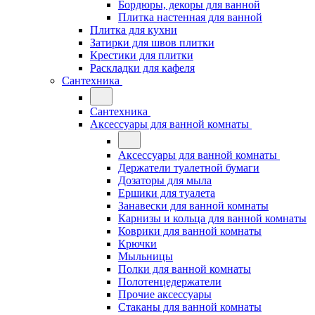
Бордюры, декоры для ванной
Плитка настенная для ванной
Плитка для кухни
Затирки для швов плитки
Крестики для плитки
Раскладки для кафеля
Сантехника
Сантехника
Аксессуары для ванной комнаты
Аксессуары для ванной комнаты
Держатели туалетной бумаги
Дозаторы для мыла
Ершики для туалета
Занавески для ванной комнаты
Карнизы и кольца для ванной комнаты
Коврики для ванной комнаты
Крючки
Мыльницы
Полки для ванной комнаты
Полотенцедержатели
Прочие аксессуары
Стаканы для ванной комнаты