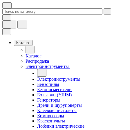
Каталог
Каталог
Распродажа
Электроинструменты
Электроинструменты
Бензопилы
Бетоносмесители
Болгарки (УШМ)
Генераторы
Дрели и шуруповерты
Клеевые пистолеты
Компрессоры
Краскопульты
Лобзики электрические