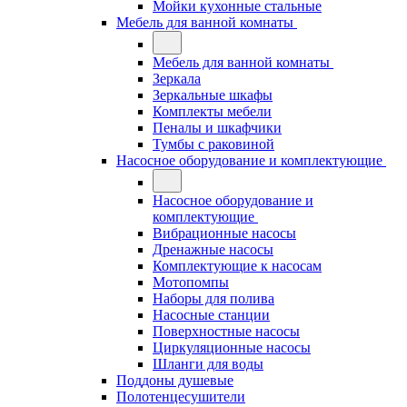
Мойки кухонные стальные
Мебель для ванной комнаты
Мебель для ванной комнаты
Зеркала
Зеркальные шкафы
Комплекты мебели
Пеналы и шкафчики
Тумбы с раковиной
Насосное оборудование и комплектующие
Насосное оборудование и
комплектующие
Вибрационные насосы
Дренажные насосы
Комплектующие к насосам
Мотопомпы
Наборы для полива
Насосные станции
Поверхностные насосы
Циркуляционные насосы
Шланги для воды
Поддоны душевые
Полотенцесушители