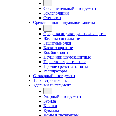
Соединительный инструмент
Заклепочники
Степлеры
Средства индивидуальной защиты
Средства индивидуальной защиты
Жилеты сигнальные
Защитные очки
Каски защитные
Комбинезоны
Наушники шумозащитные
Перчатки строительные
Прочие средства защиты
Респираторы
Столярный инструмент
Тачки строительные
Ударный инструмент
Ударный инструмент
Зубила
Киянки
Кувалды
Ломы и гвоздодеры