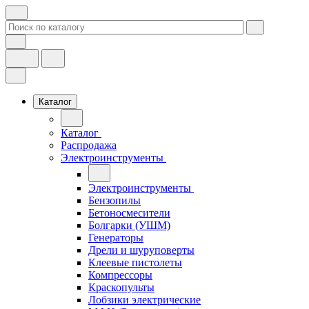
Каталог
Каталог
Распродажа
Электроинструменты
Электроинструменты
Бензопилы
Бетоносмесители
Болгарки (УШМ)
Генераторы
Дрели и шуруповерты
Клеевые пистолеты
Компрессоры
Краскопульты
Лобзики электрические