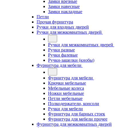
Замки врезные
Замки навесные
Замки накладные
Петли
Прочая фурнитура
Ручки для входных дверей
Ручки для межкомнатных дверей
Ручки для межкомнатных дверей
Ручки разные
Ручки фалевые
Ручки-защелки (кнобы)
Фурнитура для мебели
Фурнитура для мебели
Крючки мебельные
Мебельные колеса
Ножки мебельные
Петли мебельные
Полкодержатели, консоли
Ручки для мебели
Фурнитура для барных стоек
Фурнитура для мебели прочее
Фурнитура для межкомнатных дверей