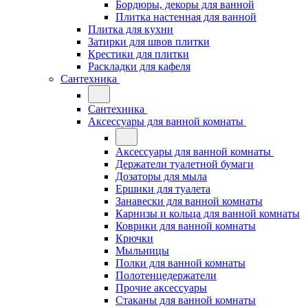
Бордюры, декоры для ванной
Плитка настенная для ванной
Плитка для кухни
Затирки для швов плитки
Крестики для плитки
Раскладки для кафеля
Сантехника
Сантехника
Аксессуары для ванной комнаты
Аксессуары для ванной комнаты
Держатели туалетной бумаги
Дозаторы для мыла
Ершики для туалета
Занавески для ванной комнаты
Карнизы и кольца для ванной комнаты
Коврики для ванной комнаты
Крючки
Мыльницы
Полки для ванной комнаты
Полотенцедержатели
Прочие аксессуары
Стаканы для ванной комнаты