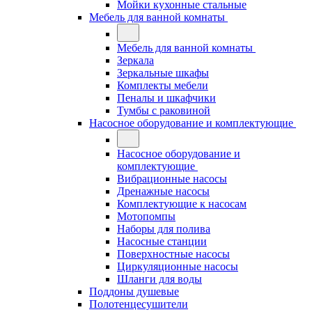
Мойки кухонные стальные
Мебель для ванной комнаты
Мебель для ванной комнаты
Зеркала
Зеркальные шкафы
Комплекты мебели
Пеналы и шкафчики
Тумбы с раковиной
Насосное оборудование и комплектующие
Насосное оборудование и
комплектующие
Вибрационные насосы
Дренажные насосы
Комплектующие к насосам
Мотопомпы
Наборы для полива
Насосные станции
Поверхностные насосы
Циркуляционные насосы
Шланги для воды
Поддоны душевые
Полотенцесушители