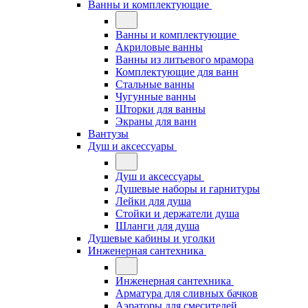
Ванны и комплектующие
Ванны и комплектующие
Акриловые ванны
Ванны из литьевого мрамора
Комплектующие для ванн
Стальные ванны
Чугунные ванны
Шторки для ванны
Экраны для ванн
Вантузы
Душ и аксессуары
Душ и аксессуары
Душевые наборы и гарнитуры
Лейки для душа
Стойки и держатели душа
Шланги для душа
Душевые кабины и уголки
Инженерная сантехника
Инженерная сантехника
Арматура для сливных бачков
Аэраторы для смесителей