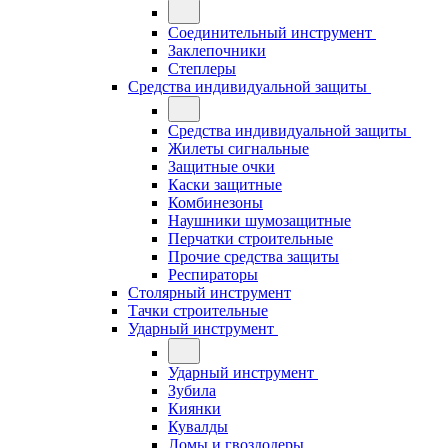
Соединительный инструмент
Заклепочники
Степлеры
Средства индивидуальной защиты
Средства индивидуальной защиты
Жилеты сигнальные
Защитные очки
Каски защитные
Комбинезоны
Наушники шумозащитные
Перчатки строительные
Прочие средства защиты
Респираторы
Столярный инструмент
Тачки строительные
Ударный инструмент
Ударный инструмент
Зубила
Киянки
Кувалды
Ломы и гвоздодеры