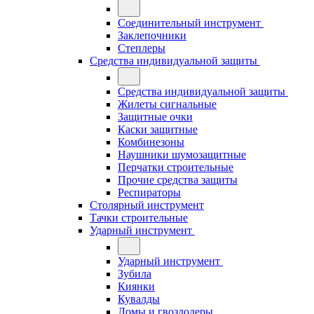
Соединительный инструмент
Заклепочники
Степлеры
Средства индивидуальной защиты
Средства индивидуальной защиты
Жилеты сигнальные
Защитные очки
Каски защитные
Комбинезоны
Наушники шумозащитные
Перчатки строительные
Прочие средства защиты
Респираторы
Столярный инструмент
Тачки строительные
Ударный инструмент
Ударный инструмент
Зубила
Киянки
Кувалды
Ломы и гвоздодеры