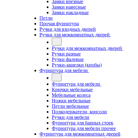
Замки врезные
Замки навесные
Замки накладные
Петли
Прочая фурнитура
Ручки для входных дверей
Ручки для межкомнатных дверей
Ручки для межкомнатных дверей
Ручки разные
Ручки фалевые
Ручки-защелки (кнобы)
Фурнитура для мебели
Фурнитура для мебели
Крючки мебельные
Мебельные колеса
Ножки мебельные
Петли мебельные
Полкодержатели, консоли
Ручки для мебели
Фурнитура для барных стоек
Фурнитура для мебели прочее
Фурнитура для межкомнатных дверей