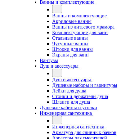
Ванны и комплектующие
Ванны и комплектующие
Акриловые ванны
Ванны из литьевого мрамора
Комплектующие для ванн
Стальные ванны
Чугунные ванны
Шторки для ванны
Экраны для ванн
Вантузы
Душ и аксессуары
Душ и аксессуары
Душевые наборы и гарнитуры
Лейки для душа
Стойки и держатели душа
Шланги для душа
Душевые кабины и уголки
Инженерная сантехника
Инженерная сантехника
Арматура для сливных бачков
Аэраторы для смесителей