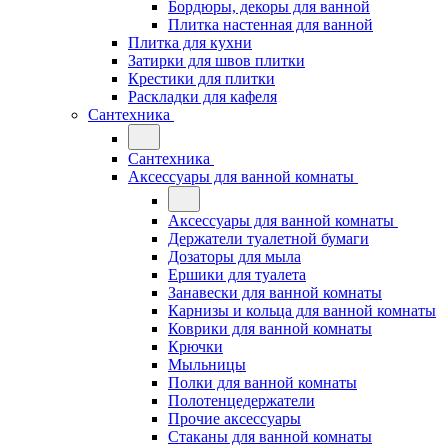
Бордюры, декоры для ванной
Плитка настенная для ванной
Плитка для кухни
Затирки для швов плитки
Крестики для плитки
Раскладки для кафеля
Сантехника
Сантехника
Аксессуары для ванной комнаты
Аксессуары для ванной комнаты
Держатели туалетной бумаги
Дозаторы для мыла
Ершики для туалета
Занавески для ванной комнаты
Карнизы и кольца для ванной комнаты
Коврики для ванной комнаты
Крючки
Мыльницы
Полки для ванной комнаты
Полотенцедержатели
Прочие аксессуары
Стаканы для ванной комнаты