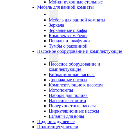
Мойки кухонные стальные
Мебель для ванной комнаты
Мебель для ванной комнаты
Зеркала
Зеркальные шкафы
Комплекты мебели
Пеналы и шкафчики
Тумбы с раковиной
Насосное оборудование и комплектующие
Насосное оборудование и
комплектующие
Вибрационные насосы
Дренажные насосы
Комплектующие к насосам
Мотопомпы
Наборы для полива
Насосные станции
Поверхностные насосы
Циркуляционные насосы
Шланги для воды
Поддоны душевые
Полотенцесушители