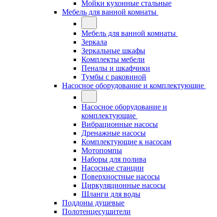
Мойки кухонные стальные
Мебель для ванной комнаты
Мебель для ванной комнаты
Зеркала
Зеркальные шкафы
Комплекты мебели
Пеналы и шкафчики
Тумбы с раковиной
Насосное оборудование и комплектующие
Насосное оборудование и
комплектующие
Вибрационные насосы
Дренажные насосы
Комплектующие к насосам
Мотопомпы
Наборы для полива
Насосные станции
Поверхностные насосы
Циркуляционные насосы
Шланги для воды
Поддоны душевые
Полотенцесушители