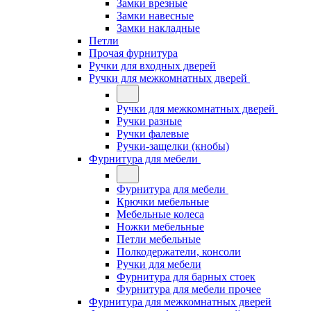
Замки врезные
Замки навесные
Замки накладные
Петли
Прочая фурнитура
Ручки для входных дверей
Ручки для межкомнатных дверей
Ручки для межкомнатных дверей
Ручки разные
Ручки фалевые
Ручки-защелки (кнобы)
Фурнитура для мебели
Фурнитура для мебели
Крючки мебельные
Мебельные колеса
Ножки мебельные
Петли мебельные
Полкодержатели, консоли
Ручки для мебели
Фурнитура для барных стоек
Фурнитура для мебели прочее
Фурнитура для межкомнатных дверей