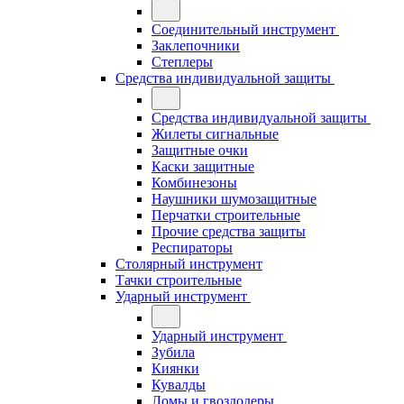
Соединительный инструмент
Заклепочники
Степлеры
Средства индивидуальной защиты
Средства индивидуальной защиты
Жилеты сигнальные
Защитные очки
Каски защитные
Комбинезоны
Наушники шумозащитные
Перчатки строительные
Прочие средства защиты
Респираторы
Столярный инструмент
Тачки строительные
Ударный инструмент
Ударный инструмент
Зубила
Киянки
Кувалды
Ломы и гвоздодеры