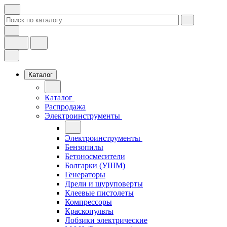
Каталог
Каталог
Распродажа
Электроинструменты
Электроинструменты
Бензопилы
Бетоносмесители
Болгарки (УШМ)
Генераторы
Дрели и шуруповерты
Клеевые пистолеты
Компрессоры
Краскопульты
Лобзики электрические