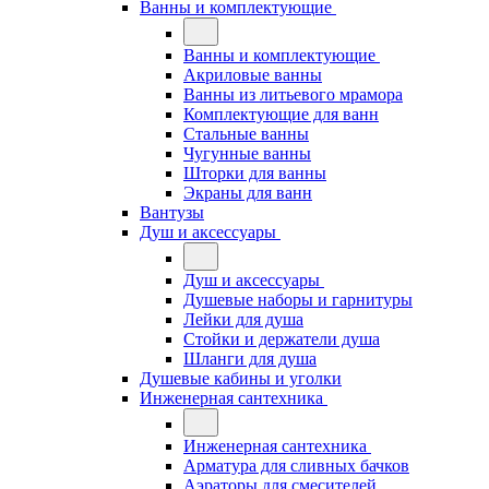
Ванны и комплектующие
Ванны и комплектующие
Акриловые ванны
Ванны из литьевого мрамора
Комплектующие для ванн
Стальные ванны
Чугунные ванны
Шторки для ванны
Экраны для ванн
Вантузы
Душ и аксессуары
Душ и аксессуары
Душевые наборы и гарнитуры
Лейки для душа
Стойки и держатели душа
Шланги для душа
Душевые кабины и уголки
Инженерная сантехника
Инженерная сантехника
Арматура для сливных бачков
Аэраторы для смесителей