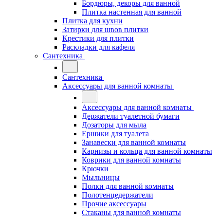
Бордюры, декоры для ванной
Плитка настенная для ванной
Плитка для кухни
Затирки для швов плитки
Крестики для плитки
Раскладки для кафеля
Сантехника
Сантехника
Аксессуары для ванной комнаты
Аксессуары для ванной комнаты
Держатели туалетной бумаги
Дозаторы для мыла
Ершики для туалета
Занавески для ванной комнаты
Карнизы и кольца для ванной комнаты
Коврики для ванной комнаты
Крючки
Мыльницы
Полки для ванной комнаты
Полотенцедержатели
Прочие аксессуары
Стаканы для ванной комнаты