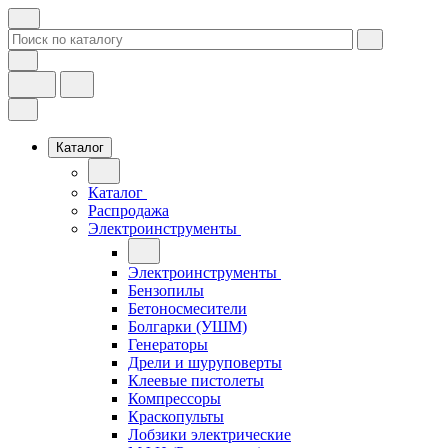
Каталог
Каталог
Распродажа
Электроинструменты
Электроинструменты
Бензопилы
Бетоносмесители
Болгарки (УШМ)
Генераторы
Дрели и шуруповерты
Клеевые пистолеты
Компрессоры
Краскопульты
Лобзики электрические