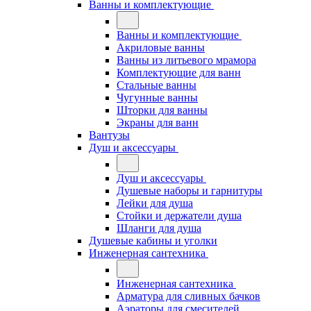
Ванны и комплектующие
Ванны и комплектующие
Акриловые ванны
Ванны из литьевого мрамора
Комплектующие для ванн
Стальные ванны
Чугунные ванны
Шторки для ванны
Экраны для ванн
Вантузы
Душ и аксессуары
Душ и аксессуары
Душевые наборы и гарнитуры
Лейки для душа
Стойки и держатели душа
Шланги для душа
Душевые кабины и уголки
Инженерная сантехника
Инженерная сантехника
Арматура для сливных бачков
Аэраторы для смесителей