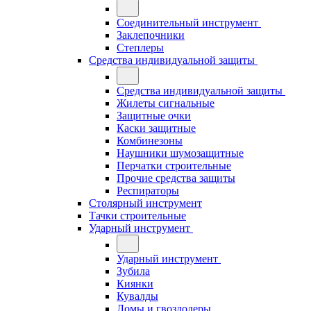
Соединительный инструмент
Заклепочники
Степлеры
Средства индивидуальной защиты
Средства индивидуальной защиты
Жилеты сигнальные
Защитные очки
Каски защитные
Комбинезоны
Наушники шумозащитные
Перчатки строительные
Прочие средства защиты
Респираторы
Столярный инструмент
Тачки строительные
Ударный инструмент
Ударный инструмент
Зубила
Киянки
Кувалды
Ломы и гвоздодеры