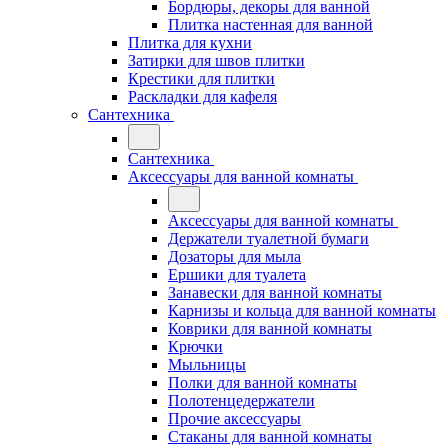
Бордюры, декоры для ванной
Плитка настенная для ванной
Плитка для кухни
Затирки для швов плитки
Крестики для плитки
Раскладки для кафеля
Сантехника
Сантехника
Аксессуары для ванной комнаты
Аксессуары для ванной комнаты
Держатели туалетной бумаги
Дозаторы для мыла
Ершики для туалета
Занавески для ванной комнаты
Карнизы и кольца для ванной комнаты
Коврики для ванной комнаты
Крючки
Мыльницы
Полки для ванной комнаты
Полотенцедержатели
Прочие аксессуары
Стаканы для ванной комнаты