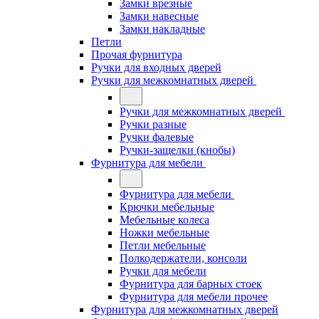
Замки врезные
Замки навесные
Замки накладные
Петли
Прочая фурнитура
Ручки для входных дверей
Ручки для межкомнатных дверей
Ручки для межкомнатных дверей
Ручки разные
Ручки фалевые
Ручки-защелки (кнобы)
Фурнитура для мебели
Фурнитура для мебели
Крючки мебельные
Мебельные колеса
Ножки мебельные
Петли мебельные
Полкодержатели, консоли
Ручки для мебели
Фурнитура для барных стоек
Фурнитура для мебели прочее
Фурнитура для межкомнатных дверей