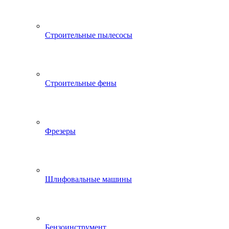
Строительные пылесосы
Строительные фены
Фрезеры
Шлифовальные машины
Бензоинструмент