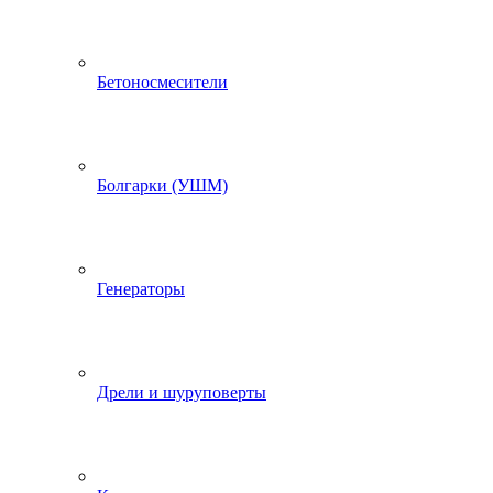
Бетоносмесители
Болгарки (УШМ)
Генераторы
Дрели и шуруповерты