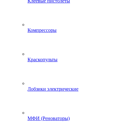
Клеевые пистолеты
Компрессоры
Краскопульты
Лобзики электрические
МФИ (Реноваторы)