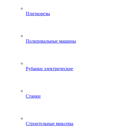
Плиткорезы
Полировальные машины
Рубанки электрические
Станки
Строительные миксеры