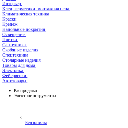
Интерьер
Клеи, герметики, монтажная пена
Климатическая техника
Краски
Крепеж
Напольные покрытия
Освещение
Плитка
Сантехника
Скобяные изделия
Спецтехника
Столярные изделия
Товары для дома
Электрика
Фейерверки
Автотовары
Распродажа
Электроинструменты
Бензопилы