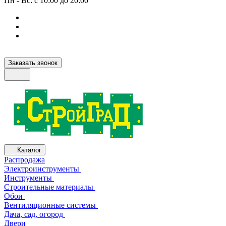
Пн - Вс: с 10:00 до 20:00
Заказать звонок
Каталог
Распродажа
Электроинструменты
Инструменты
Строительные материалы
Обои
Вентиляционные системы
Дача, сад, огород
Двери