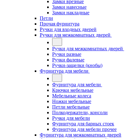
Замки врезные
Замки навесные
Замки накладные
Петли
Прочая фурнитура
Ручки для входных дверей
Ручки для межкомнатных дверей
Ручки для межкомнатных дверей
Ручки разные
Ручки фалевые
Ручки-защелки (кнобы)
Фурнитура для мебели
Фурнитура для мебели
Крючки мебельные
Мебельные колеса
Ножки мебельные
Петли мебельные
Полкодержатели, консоли
Ручки для мебели
Фурнитура для барных стоек
Фурнитура для мебели прочее
Фурнитура для межкомнатных дверей