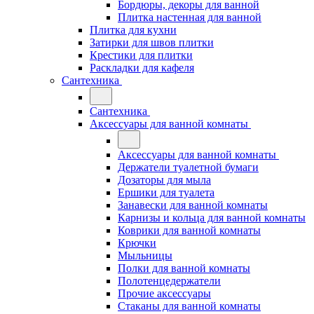
Бордюры, декоры для ванной
Плитка настенная для ванной
Плитка для кухни
Затирки для швов плитки
Крестики для плитки
Раскладки для кафеля
Сантехника
Сантехника
Аксессуары для ванной комнаты
Аксессуары для ванной комнаты
Держатели туалетной бумаги
Дозаторы для мыла
Ершики для туалета
Занавески для ванной комнаты
Карнизы и кольца для ванной комнаты
Коврики для ванной комнаты
Крючки
Мыльницы
Полки для ванной комнаты
Полотенцедержатели
Прочие аксессуары
Стаканы для ванной комнаты