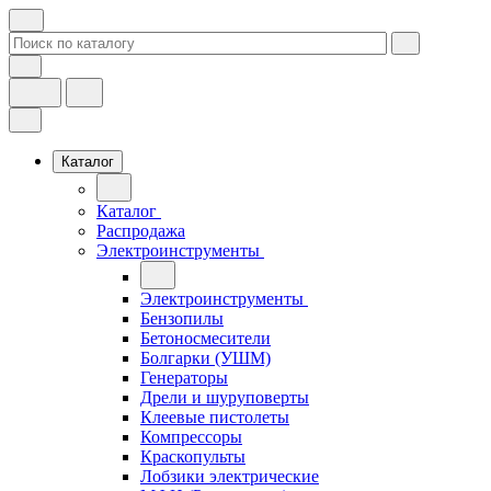
Каталог
Каталог
Распродажа
Электроинструменты
Электроинструменты
Бензопилы
Бетоносмесители
Болгарки (УШМ)
Генераторы
Дрели и шуруповерты
Клеевые пистолеты
Компрессоры
Краскопульты
Лобзики электрические