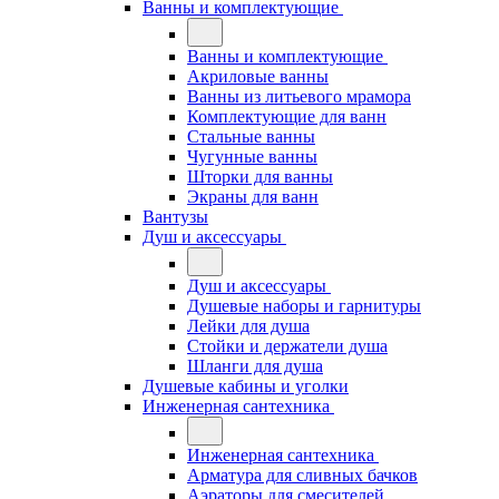
Ванны и комплектующие
Ванны и комплектующие
Акриловые ванны
Ванны из литьевого мрамора
Комплектующие для ванн
Стальные ванны
Чугунные ванны
Шторки для ванны
Экраны для ванн
Вантузы
Душ и аксессуары
Душ и аксессуары
Душевые наборы и гарнитуры
Лейки для душа
Стойки и держатели душа
Шланги для душа
Душевые кабины и уголки
Инженерная сантехника
Инженерная сантехника
Арматура для сливных бачков
Аэраторы для смесителей