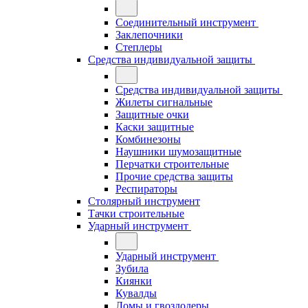
Соединительный инструмент
Заклепочники
Степлеры
Средства индивидуальной защиты
Средства индивидуальной защиты
Жилеты сигнальные
Защитные очки
Каски защитные
Комбинезоны
Наушники шумозащитные
Перчатки строительные
Прочие средства защиты
Респираторы
Столярный инструмент
Тачки строительные
Ударный инструмент
Ударный инструмент
Зубила
Киянки
Кувалды
Ломы и гвоздодеры