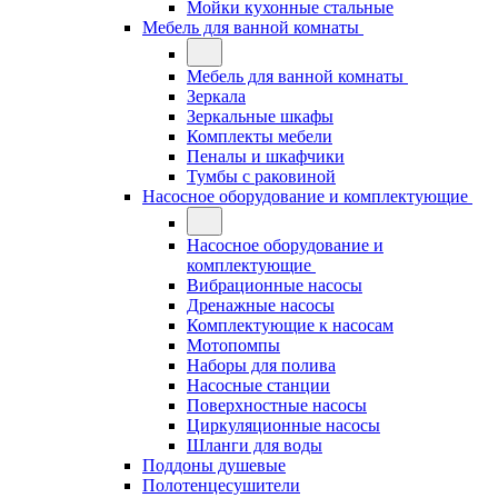
Мойки кухонные стальные
Мебель для ванной комнаты
Мебель для ванной комнаты
Зеркала
Зеркальные шкафы
Комплекты мебели
Пеналы и шкафчики
Тумбы с раковиной
Насосное оборудование и комплектующие
Насосное оборудование и
комплектующие
Вибрационные насосы
Дренажные насосы
Комплектующие к насосам
Мотопомпы
Наборы для полива
Насосные станции
Поверхностные насосы
Циркуляционные насосы
Шланги для воды
Поддоны душевые
Полотенцесушители