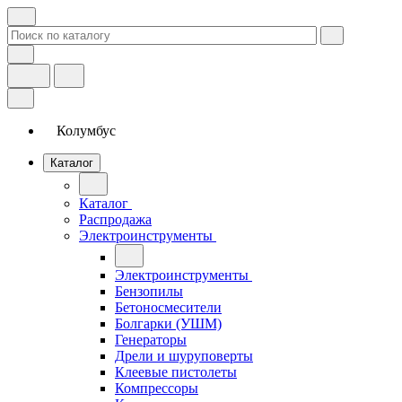
Колумбус
Каталог
Каталог
Распродажа
Электроинструменты
Электроинструменты
Бензопилы
Бетоносмесители
Болгарки (УШМ)
Генераторы
Дрели и шуруповерты
Клеевые пистолеты
Компрессоры