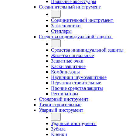
Паяльные аксессуары
Соединительный инструмент
Соединительный инструмент
Заклепочники
Степлеры
Средства индивидуальной защиты
Средства индивидуальной защиты
Жилеты сигнальные
Защитные очки
Каски защитные
Комбинезоны
Наушники шумозащитные
Перчатки строительные
Прочие средства защиты
Респираторы
Столярный инструмент
Тачки строительные
Ударный инструмент
Ударный инструмент
Зубила
Киянки