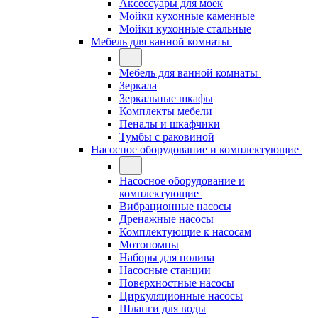
Аксессуары для моек
Мойки кухонные каменные
Мойки кухонные стальные
Мебель для ванной комнаты
Мебель для ванной комнаты
Зеркала
Зеркальные шкафы
Комплекты мебели
Пеналы и шкафчики
Тумбы с раковиной
Насосное оборудование и комплектующие
Насосное оборудование и
комплектующие
Вибрационные насосы
Дренажные насосы
Комплектующие к насосам
Мотопомпы
Наборы для полива
Насосные станции
Поверхностные насосы
Циркуляционные насосы
Шланги для воды