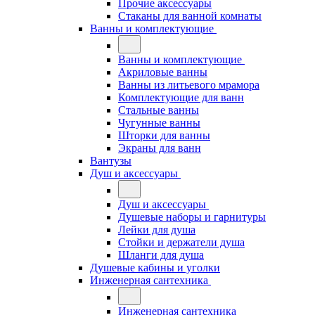
Прочие аксессуары
Стаканы для ванной комнаты
Ванны и комплектующие
Ванны и комплектующие
Акриловые ванны
Ванны из литьевого мрамора
Комплектующие для ванн
Стальные ванны
Чугунные ванны
Шторки для ванны
Экраны для ванн
Вантузы
Душ и аксессуары
Душ и аксессуары
Душевые наборы и гарнитуры
Лейки для душа
Стойки и держатели душа
Шланги для душа
Душевые кабины и уголки
Инженерная сантехника
Инженерная сантехника