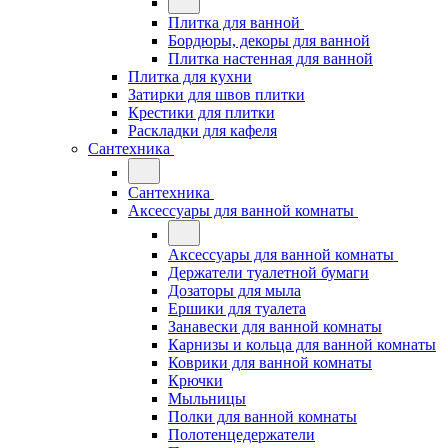
Плитка для ванной
Бордюры, декоры для ванной
Плитка настенная для ванной
Плитка для кухни
Затирки для швов плитки
Крестики для плитки
Раскладки для кафеля
Сантехника
Сантехника
Аксессуары для ванной комнаты
Аксессуары для ванной комнаты
Держатели туалетной бумаги
Дозаторы для мыла
Ершики для туалета
Занавески для ванной комнаты
Карнизы и кольца для ванной комнаты
Коврики для ванной комнаты
Крючки
Мыльницы
Полки для ванной комнаты
Полотенцедержатели