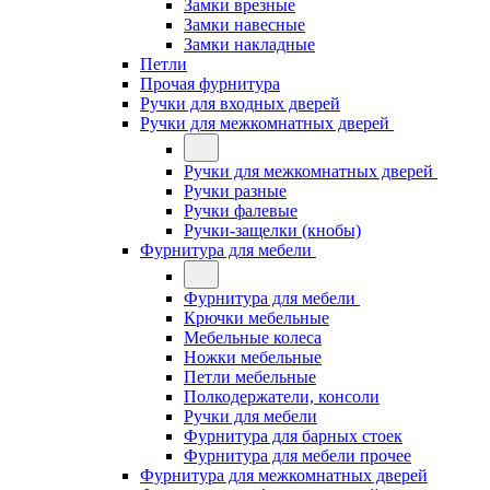
Замки врезные
Замки навесные
Замки накладные
Петли
Прочая фурнитура
Ручки для входных дверей
Ручки для межкомнатных дверей
Ручки для межкомнатных дверей
Ручки разные
Ручки фалевые
Ручки-защелки (кнобы)
Фурнитура для мебели
Фурнитура для мебели
Крючки мебельные
Мебельные колеса
Ножки мебельные
Петли мебельные
Полкодержатели, консоли
Ручки для мебели
Фурнитура для барных стоек
Фурнитура для мебели прочее
Фурнитура для межкомнатных дверей