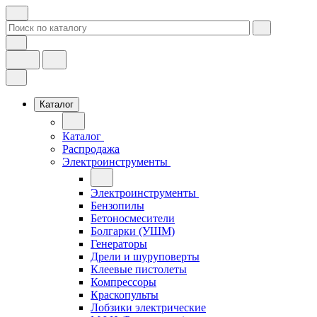
Каталог
Каталог
Распродажа
Электроинструменты
Электроинструменты
Бензопилы
Бетоносмесители
Болгарки (УШМ)
Генераторы
Дрели и шуруповерты
Клеевые пистолеты
Компрессоры
Краскопульты
Лобзики электрические