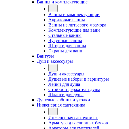
Ванны и комплектующие
Ванны и комплектующие
Акриловые ванны
Ванны из литьевого мрамора
Комплектующие для ванн
Стальные ванны
Чугунные ванны
Шторки для ванны
Экраны для ванн
Вантузы
Душ и аксессуары
Душ и аксессуары
Душевые наборы и гарнитуры
Лейки для душа
Стойки и держатели душа
Шланги для душа
Душевые кабины и уголки
Инженерная сантехника
Инженерная сантехника
Арматура для сливных бачков
Аэраторы для смесителей