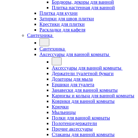
Бордюры, декоры для ванной
Плитка настенная для ванной
Плитка для кухни
Затирки для швов плитки
Крестики для плитки
Раскладки для кафеля
Сантехника
Сантехника
Аксессуары для ванной комнаты
Аксессуары для ванной комнаты
Держатели туалетной бумаги
Дозаторы для мыла
Ершики для туалета
Занавески для ванной комнаты
Карнизы и кольца для ванной комнаты
Коврики для ванной комнаты
Крючки
Мыльницы
Полки для ванной комнаты
Полотенцедержатели
Прочие аксессуары
Стаканы для ванной комнаты