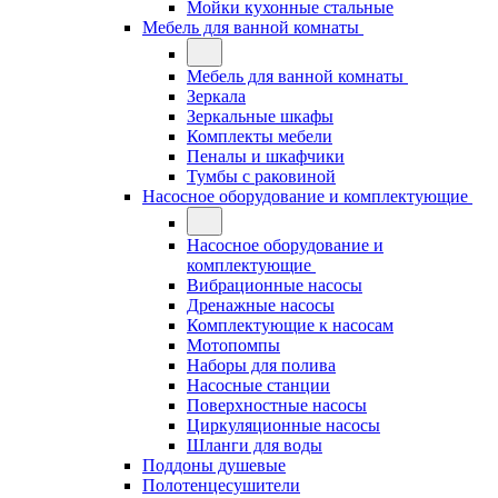
Мойки кухонные стальные
Мебель для ванной комнаты
Мебель для ванной комнаты
Зеркала
Зеркальные шкафы
Комплекты мебели
Пеналы и шкафчики
Тумбы с раковиной
Насосное оборудование и комплектующие
Насосное оборудование и
комплектующие
Вибрационные насосы
Дренажные насосы
Комплектующие к насосам
Мотопомпы
Наборы для полива
Насосные станции
Поверхностные насосы
Циркуляционные насосы
Шланги для воды
Поддоны душевые
Полотенцесушители