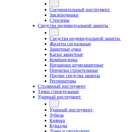
Соединительный инструмент
Заклепочники
Степлеры
Средства индивидуальной защиты
Средства индивидуальной защиты
Жилеты сигнальные
Защитные очки
Каски защитные
Комбинезоны
Наушники шумозащитные
Перчатки строительные
Прочие средства защиты
Респираторы
Столярный инструмент
Тачки строительные
Ударный инструмент
Ударный инструмент
Зубила
Киянки
Кувалды
Ломы и гвоздодеры