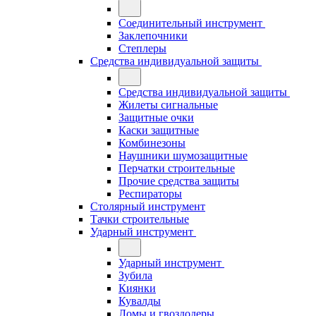
Соединительный инструмент
Заклепочники
Степлеры
Средства индивидуальной защиты
Средства индивидуальной защиты
Жилеты сигнальные
Защитные очки
Каски защитные
Комбинезоны
Наушники шумозащитные
Перчатки строительные
Прочие средства защиты
Респираторы
Столярный инструмент
Тачки строительные
Ударный инструмент
Ударный инструмент
Зубила
Киянки
Кувалды
Ломы и гвоздодеры