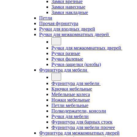
Замки врезные
Замки навесные
Замки накладные
Петли
Прочая фурнитура
Ручки для входных дверей
Ручки для межкомнатных дверей
Ручки для межкомнатных дверей
Ручки разные
Ручки фалевые
Ручки-защелки (кнобы)
Фурнитура для мебели
Фурнитура для мебели
Крючки мебельные
Мебельные колеса
Ножки мебельные
Петли мебельные
Полкодержатели, консоли
Ручки для мебели
Фурнитура для барных стоек
Фурнитура для мебели прочее
Фурнитура для межкомнатных дверей