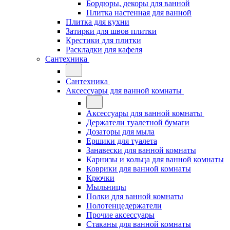
Бордюры, декоры для ванной
Плитка настенная для ванной
Плитка для кухни
Затирки для швов плитки
Крестики для плитки
Раскладки для кафеля
Сантехника
Сантехника
Аксессуары для ванной комнаты
Аксессуары для ванной комнаты
Держатели туалетной бумаги
Дозаторы для мыла
Ершики для туалета
Занавески для ванной комнаты
Карнизы и кольца для ванной комнаты
Коврики для ванной комнаты
Крючки
Мыльницы
Полки для ванной комнаты
Полотенцедержатели
Прочие аксессуары
Стаканы для ванной комнаты