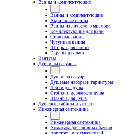
Ванны и комплектующие
Ванны и комплектующие
Акриловые ванны
Ванны из литьевого мрамора
Комплектующие для ванн
Стальные ванны
Чугунные ванны
Шторки для ванны
Экраны для ванн
Вантузы
Душ и аксессуары
Душ и аксессуары
Душевые наборы и гарнитуры
Лейки для душа
Стойки и держатели душа
Шланги для душа
Душевые кабины и уголки
Инженерная сантехника
Инженерная сантехника
Арматура для сливных бачков
Аэраторы для смесителей