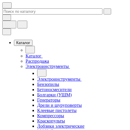
Каталог
Каталог
Распродажа
Электроинструменты
Электроинструменты
Бензопилы
Бетоносмесители
Болгарки (УШМ)
Генераторы
Дрели и шуруповерты
Клеевые пистолеты
Компрессоры
Краскопульты
Лобзики электрические