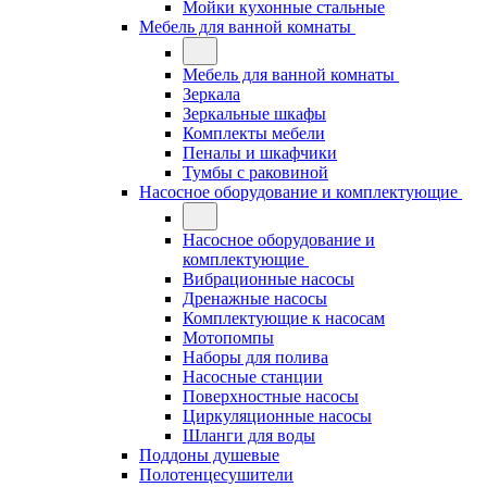
Мойки кухонные стальные
Мебель для ванной комнаты
Мебель для ванной комнаты
Зеркала
Зеркальные шкафы
Комплекты мебели
Пеналы и шкафчики
Тумбы с раковиной
Насосное оборудование и комплектующие
Насосное оборудование и
комплектующие
Вибрационные насосы
Дренажные насосы
Комплектующие к насосам
Мотопомпы
Наборы для полива
Насосные станции
Поверхностные насосы
Циркуляционные насосы
Шланги для воды
Поддоны душевые
Полотенцесушители