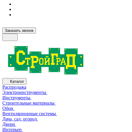
Заказать звонок
Каталог
Распродажа
Электроинструменты
Инструменты
Строительные материалы
Обои
Вентиляционные системы
Дача, сад, огород
Двери
Интерьер