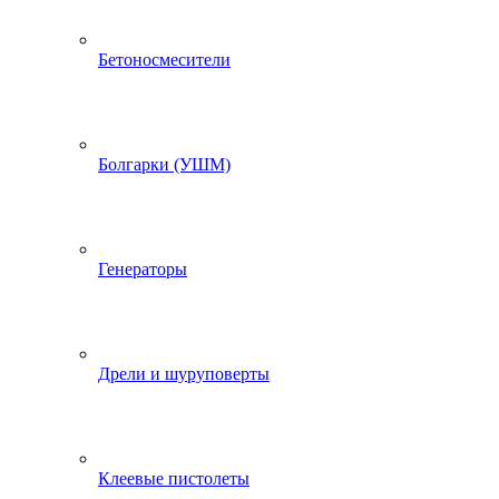
Бетоносмесители
Болгарки (УШМ)
Генераторы
Дрели и шуруповерты
Клеевые пистолеты