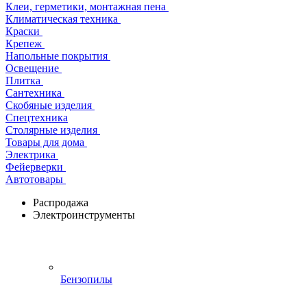
Клеи, герметики, монтажная пена
Климатическая техника
Краски
Крепеж
Напольные покрытия
Освещение
Плитка
Сантехника
Скобяные изделия
Спецтехника
Столярные изделия
Товары для дома
Электрика
Фейерверки
Автотовары
Распродажа
Электроинструменты
Бензопилы