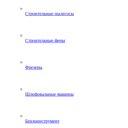
Строительные пылесосы
Строительные фены
Фрезеры
Шлифовальные машины
Бензоинструмент