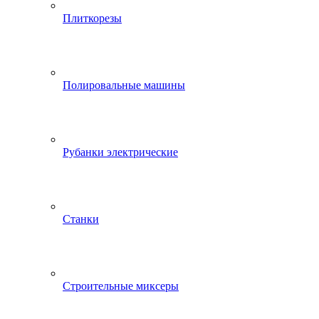
Плиткорезы
Полировальные машины
Рубанки электрические
Станки
Строительные миксеры