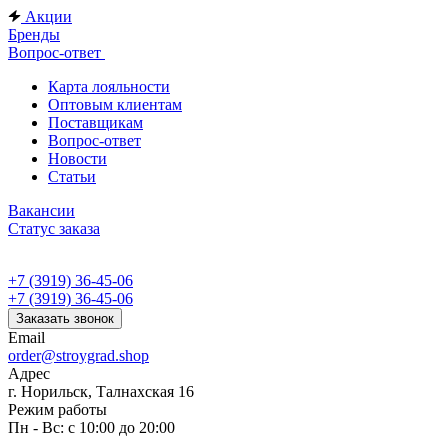
Акции
Бренды
Вопрос-ответ
Карта лояльности
Оптовым клиентам
Поставщикам
Вопрос-ответ
Новости
Статьи
Вакансии
Статус заказа
+7 (3919) 36-45-06
+7 (3919) 36-45-06
Заказать звонок
Email
order@stroygrad.shop
Адрес
г. Норильск, Талнахская 16
Режим работы
Пн - Вс: с 10:00 до 20:00