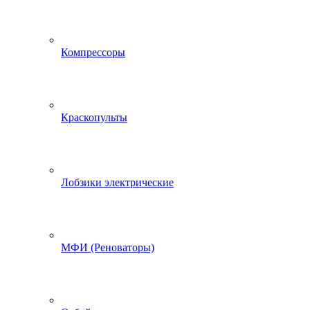
Компрессоры
Краскопульты
Лобзики электрические
МФИ (Реноваторы)