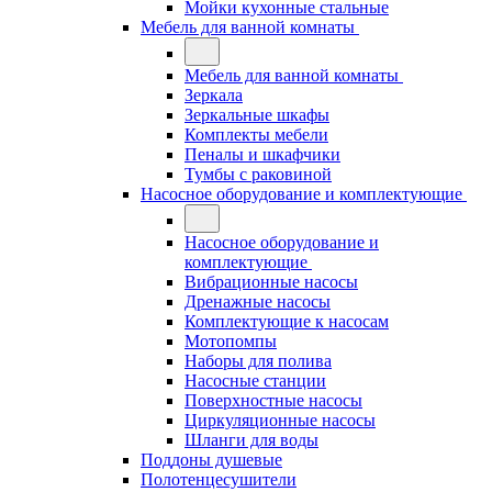
Мойки кухонные стальные
Мебель для ванной комнаты
Мебель для ванной комнаты
Зеркала
Зеркальные шкафы
Комплекты мебели
Пеналы и шкафчики
Тумбы с раковиной
Насосное оборудование и комплектующие
Насосное оборудование и
комплектующие
Вибрационные насосы
Дренажные насосы
Комплектующие к насосам
Мотопомпы
Наборы для полива
Насосные станции
Поверхностные насосы
Циркуляционные насосы
Шланги для воды
Поддоны душевые
Полотенцесушители