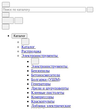
Каталог
Каталог
Распродажа
Электроинструменты
Электроинструменты
Бензопилы
Бетоносмесители
Болгарки (УШМ)
Генераторы
Дрели и шуруповерты
Клеевые пистолеты
Компрессоры
Краскопульты
Лобзики электрические