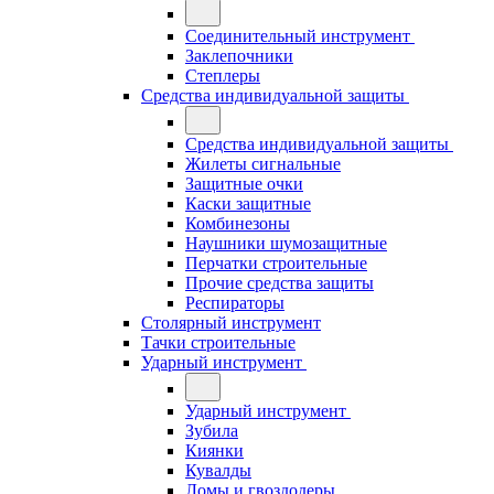
Соединительный инструмент
Заклепочники
Степлеры
Средства индивидуальной защиты
Средства индивидуальной защиты
Жилеты сигнальные
Защитные очки
Каски защитные
Комбинезоны
Наушники шумозащитные
Перчатки строительные
Прочие средства защиты
Респираторы
Столярный инструмент
Тачки строительные
Ударный инструмент
Ударный инструмент
Зубила
Киянки
Кувалды
Ломы и гвоздодеры