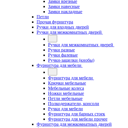
Замки врезные
Замки навесные
Замки накладные
Петли
Прочая фурнитура
Ручки для входных дверей
Ручки для межкомнатных дверей
Ручки для межкомнатных дверей
Ручки разные
Ручки фалевые
Ручки-защелки (кнобы)
Фурнитура для мебели
Фурнитура для мебели
Крючки мебельные
Мебельные колеса
Ножки мебельные
Петли мебельные
Полкодержатели, консоли
Ручки для мебели
Фурнитура для барных стоек
Фурнитура для мебели прочее
Фурнитура для межкомнатных дверей