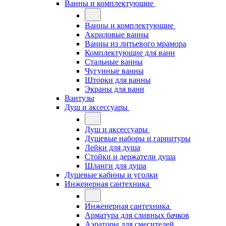
Ванны и комплектующие
Ванны и комплектующие
Акриловые ванны
Ванны из литьевого мрамора
Комплектующие для ванн
Стальные ванны
Чугунные ванны
Шторки для ванны
Экраны для ванн
Вантузы
Душ и аксессуары
Душ и аксессуары
Душевые наборы и гарнитуры
Лейки для душа
Стойки и держатели душа
Шланги для душа
Душевые кабины и уголки
Инженерная сантехника
Инженерная сантехника
Арматура для сливных бачков
Аэраторы для смесителей