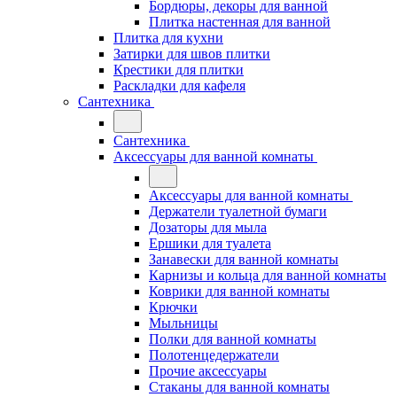
Бордюры, декоры для ванной
Плитка настенная для ванной
Плитка для кухни
Затирки для швов плитки
Крестики для плитки
Раскладки для кафеля
Сантехника
Сантехника
Аксессуары для ванной комнаты
Аксессуары для ванной комнаты
Держатели туалетной бумаги
Дозаторы для мыла
Ершики для туалета
Занавески для ванной комнаты
Карнизы и кольца для ванной комнаты
Коврики для ванной комнаты
Крючки
Мыльницы
Полки для ванной комнаты
Полотенцедержатели
Прочие аксессуары
Стаканы для ванной комнаты