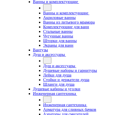
Ванны и комплектующие
Ванны и комплектующие
Акриловые ванны
Ванны из литьевого мрамора
Комплектующие для ванн
Стальные ванны
Чугунные ванны
Шторки для ванны
Экраны для ванн
Вантузы
Душ и аксессуары
Душ и аксессуары
Душевые наборы и гарнитуры
Лейки для душа
Стойки и держатели душа
Шланги для душа
Душевые кабины и уголки
Инженерная сантехника
Инженерная сантехника
Арматура для сливных бачков
Аэраторы для смесителей