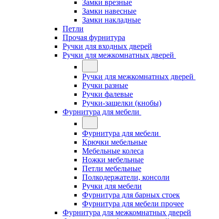
Замки врезные
Замки навесные
Замки накладные
Петли
Прочая фурнитура
Ручки для входных дверей
Ручки для межкомнатных дверей
Ручки для межкомнатных дверей
Ручки разные
Ручки фалевые
Ручки-защелки (кнобы)
Фурнитура для мебели
Фурнитура для мебели
Крючки мебельные
Мебельные колеса
Ножки мебельные
Петли мебельные
Полкодержатели, консоли
Ручки для мебели
Фурнитура для барных стоек
Фурнитура для мебели прочее
Фурнитура для межкомнатных дверей