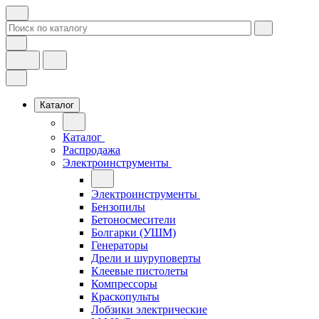
Каталог
Каталог
Распродажа
Электроинструменты
Электроинструменты
Бензопилы
Бетоносмесители
Болгарки (УШМ)
Генераторы
Дрели и шуруповерты
Клеевые пистолеты
Компрессоры
Краскопульты
Лобзики электрические