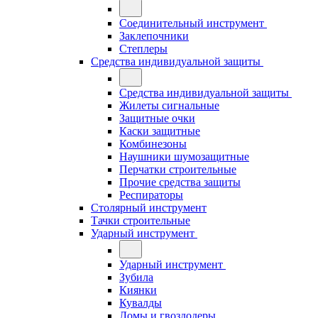
Соединительный инструмент
Заклепочники
Степлеры
Средства индивидуальной защиты
Средства индивидуальной защиты
Жилеты сигнальные
Защитные очки
Каски защитные
Комбинезоны
Наушники шумозащитные
Перчатки строительные
Прочие средства защиты
Респираторы
Столярный инструмент
Тачки строительные
Ударный инструмент
Ударный инструмент
Зубила
Киянки
Кувалды
Ломы и гвоздодеры