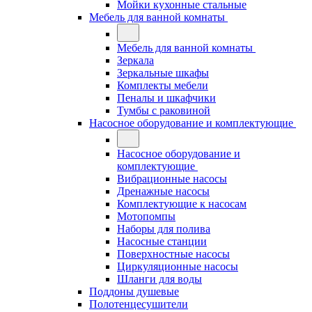
Мойки кухонные стальные
Мебель для ванной комнаты
Мебель для ванной комнаты
Зеркала
Зеркальные шкафы
Комплекты мебели
Пеналы и шкафчики
Тумбы с раковиной
Насосное оборудование и комплектующие
Насосное оборудование и
комплектующие
Вибрационные насосы
Дренажные насосы
Комплектующие к насосам
Мотопомпы
Наборы для полива
Насосные станции
Поверхностные насосы
Циркуляционные насосы
Шланги для воды
Поддоны душевые
Полотенцесушители