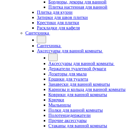
Бордюры, декоры для ванной
Плитка настенная для ванной
Плитка для кухни
Затирки для швов плитки
Крестики для плитки
Раскладки для кафеля
Сантехника
Сантехника
Аксессуары для ванной комнаты
Аксессуары для ванной комнаты
Держатели туалетной бумаги
Дозаторы для мыла
Ершики для туалета
Занавески для ванной комнаты
Карнизы и кольца для ванной комнаты
Коврики для ванной комнаты
Крючки
Мыльницы
Полки для ванной комнаты
Полотенцедержатели
Прочие аксессуары
Стаканы для ванной комнаты