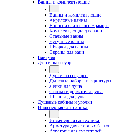
Ванны и комплектующие
Ванны и комплектующие
Акриловые ванны
Ванны из литьевого мрамора
Комплектующие для ванн
Стальные ванны
Чугунные ванны
Шторки для ванны
Экраны для ванн
Вантузы
Душ и аксессуары
Душ и аксессуары
Душевые наборы и гарнитуры
Лейки для душа
Стойки и держатели душа
Шланги для душа
Душевые кабины и уголки
Инженерная сантехника
Инженерная сантехника
Арматура для сливных бачков
Аэраторы для смесителей