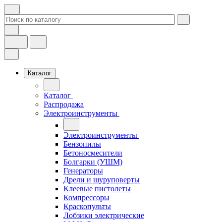
Каталог
Каталог
Распродажа
Электроинструменты
Электроинструменты
Бензопилы
Бетоносмесители
Болгарки (УШМ)
Генераторы
Дрели и шуруповерты
Клеевые пистолеты
Компрессоры
Краскопульты
Лобзики электрические