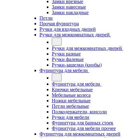
Замки врезные
Замки навесные
Замки накладные
Петли
Прочая фурнитура
Ручки для входных дверей
Ручки для межкомнатных дверей
Ручки для межкомнатных дверей
Ручки разные
Ручки фалевые
Ручки-защелки (кнобы)
Фурнитура для мебели
Фурнитура для мебели
Крючки мебельные
Мебельные колеса
Ножки мебельные
Петли мебельные
Полкодержатели, консоли
Ручки для мебели
Фурнитура для барных стоек
Фурнитура для мебели прочее
Фурнитура для межкомнатных дверей