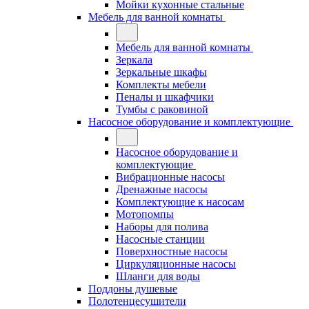
Мойки кухонные стальные
Мебель для ванной комнаты
Мебель для ванной комнаты
Зеркала
Зеркальные шкафы
Комплекты мебели
Пеналы и шкафчики
Тумбы с раковиной
Насосное оборудование и комплектующие
Насосное оборудование и
комплектующие
Вибрационные насосы
Дренажные насосы
Комплектующие к насосам
Мотопомпы
Наборы для полива
Насосные станции
Поверхностные насосы
Циркуляционные насосы
Шланги для воды
Поддоны душевые
Полотенцесушители