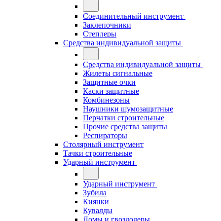
Соединительный инструмент
Заклепочники
Степлеры
Средства индивидуальной защиты
Средства индивидуальной защиты
Жилеты сигнальные
Защитные очки
Каски защитные
Комбинезоны
Наушники шумозащитные
Перчатки строительные
Прочие средства защиты
Респираторы
Столярный инструмент
Тачки строительные
Ударный инструмент
Ударный инструмент
Зубила
Киянки
Кувалды
Ломы и гвоздодеры