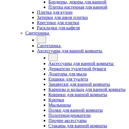
Бордюры, декоры для ванной
Плитка настенная для ванной
Плитка для кухни
Затирки для швов плитки
Крестики для плитки
Раскладки для кафеля
Сантехника
Сантехника
Аксессуары для ванной комнаты
Аксессуары для ванной комнаты
Держатели туалетной бумаги
Дозаторы для мыла
Ершики для туалета
Занавески для ванной комнаты
Карнизы и кольца для ванной комнаты
Коврики для ванной комнаты
Крючки
Мыльницы
Полки для ванной комнаты
Полотенцедержатели
Прочие аксессуары
Стаканы для ванной комнаты