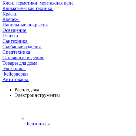
Клеи, герметики, монтажная пена
Климатическая техника
Краски
Крепеж
Напольные покрытия
Освещение
Плитка
Сантехника
Скобяные изделия
Спецтехника
Столярные изделия
Товары для дома
Электрика
Фейерверки
Автотовары
Распродажа
Электроинструменты
Бензопилы