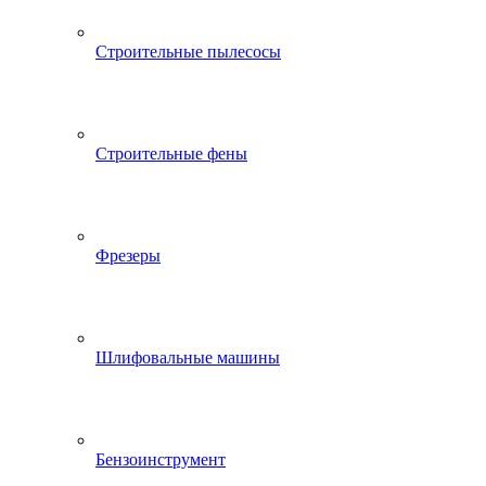
Строительные пылесосы
Строительные фены
Фрезеры
Шлифовальные машины
Бензоинструмент