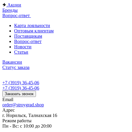
Акции
Бренды
Вопрос-ответ
Карта лояльности
Оптовым клиентам
Поставщикам
Вопрос-ответ
Новости
Статьи
Вакансии
Статус заказа
+7 (3919) 36-45-06
+7 (3919) 36-45-06
Заказать звонок
Email
order@stroygrad.shop
Адрес
г. Норильск, Талнахская 16
Режим работы
Пн - Вс: с 10:00 до 20:00