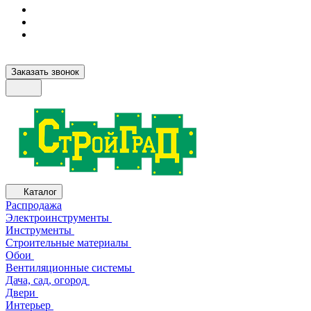
Заказать звонок
Каталог
Распродажа
Электроинструменты
Инструменты
Строительные материалы
Обои
Вентиляционные системы
Дача, сад, огород
Двери
Интерьер