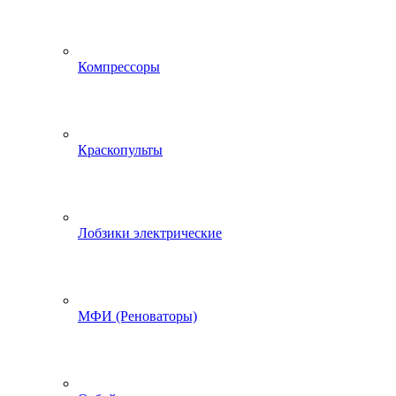
Компрессоры
Краскопульты
Лобзики электрические
МФИ (Реноваторы)