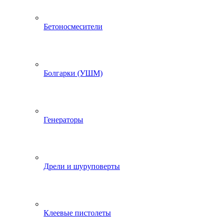
Бетоносмесители
Болгарки (УШМ)
Генераторы
Дрели и шуруповерты
Клеевые пистолеты