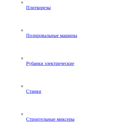
Плиткорезы
Полировальные машины
Рубанки электрические
Станки
Строительные миксеры