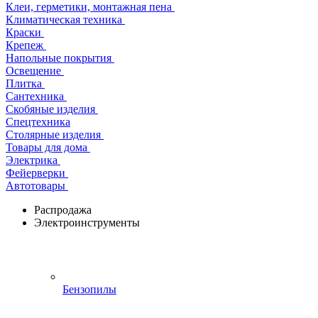
Клеи, герметики, монтажная пена
Климатическая техника
Краски
Крепеж
Напольные покрытия
Освещение
Плитка
Сантехника
Скобяные изделия
Спецтехника
Столярные изделия
Товары для дома
Электрика
Фейерверки
Автотовары
Распродажа
Электроинструменты
Бензопилы