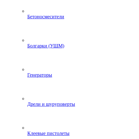
Бетоносмесители
Болгарки (УШМ)
Генераторы
Дрели и шуруповерты
Клеевые пистолеты