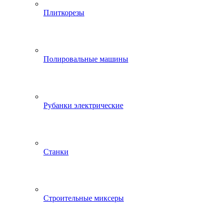
Плиткорезы
Полировальные машины
Рубанки электрические
Станки
Строительные миксеры