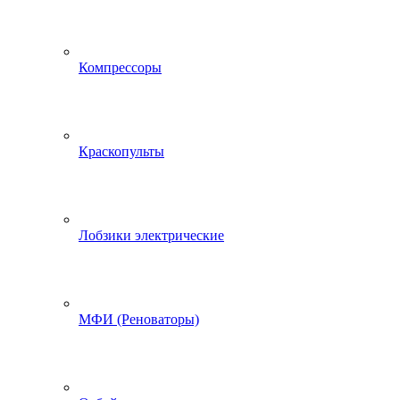
Компрессоры
Краскопульты
Лобзики электрические
МФИ (Реноваторы)