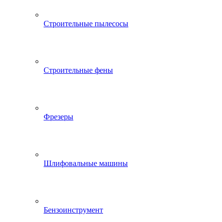
Строительные пылесосы
Строительные фены
Фрезеры
Шлифовальные машины
Бензоинструмент