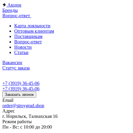
Акции
Бренды
Вопрос-ответ
Карта лояльности
Оптовым клиентам
Поставщикам
Вопрос-ответ
Новости
Статьи
Вакансии
Статус заказа
+7 (3919) 36-45-06
+7 (3919) 36-45-06
Заказать звонок
Email
order@stroygrad.shop
Адрес
г. Норильск, Талнахская 16
Режим работы
Пн - Вс: с 10:00 до 20:00