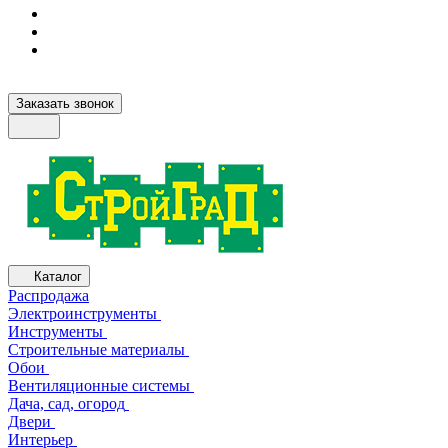
Заказать звонок
Каталог
Распродажа
Электроинструменты
Инструменты
Строительные материалы
Обои
Вентиляционные системы
Дача, сад, огород
Двери
Интерьер