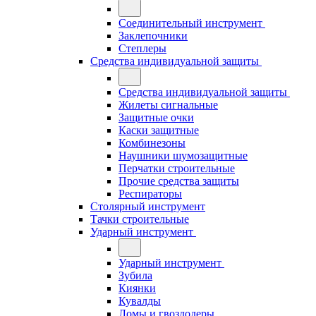
Соединительный инструмент
Заклепочники
Степлеры
Средства индивидуальной защиты
Средства индивидуальной защиты
Жилеты сигнальные
Защитные очки
Каски защитные
Комбинезоны
Наушники шумозащитные
Перчатки строительные
Прочие средства защиты
Респираторы
Столярный инструмент
Тачки строительные
Ударный инструмент
Ударный инструмент
Зубила
Киянки
Кувалды
Ломы и гвоздодеры