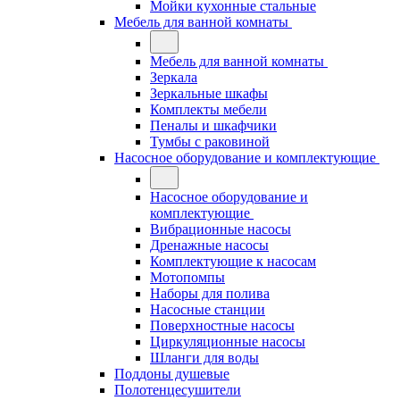
Мойки кухонные стальные
Мебель для ванной комнаты
Мебель для ванной комнаты
Зеркала
Зеркальные шкафы
Комплекты мебели
Пеналы и шкафчики
Тумбы с раковиной
Насосное оборудование и комплектующие
Насосное оборудование и
комплектующие
Вибрационные насосы
Дренажные насосы
Комплектующие к насосам
Мотопомпы
Наборы для полива
Насосные станции
Поверхностные насосы
Циркуляционные насосы
Шланги для воды
Поддоны душевые
Полотенцесушители