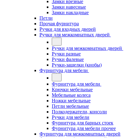
Замки врезные
Замки навесные
Замки накладные
Петли
Прочая фурнитура
Ручки для входных дверей
Ручки для межкомнатных дверей
Ручки для межкомнатных дверей
Ручки разные
Ручки фалевые
Ручки-защелки (кнобы)
Фурнитура для мебели
Фурнитура для мебели
Крючки мебельные
Мебельные колеса
Ножки мебельные
Петли мебельные
Полкодержатели, консоли
Ручки для мебели
Фурнитура для барных стоек
Фурнитура для мебели прочее
Фурнитура для межкомнатных дверей