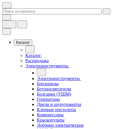
Каталог
Каталог
Распродажа
Электроинструменты
Электроинструменты
Бензопилы
Бетоносмесители
Болгарки (УШМ)
Генераторы
Дрели и шуруповерты
Клеевые пистолеты
Компрессоры
Краскопульты
Лобзики электрические