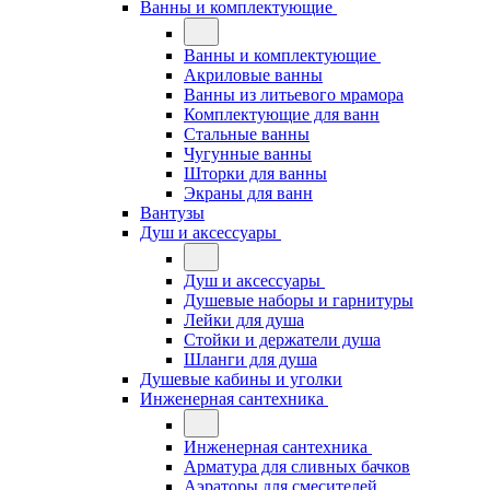
Ванны и комплектующие
Ванны и комплектующие
Акриловые ванны
Ванны из литьевого мрамора
Комплектующие для ванн
Стальные ванны
Чугунные ванны
Шторки для ванны
Экраны для ванн
Вантузы
Душ и аксессуары
Душ и аксессуары
Душевые наборы и гарнитуры
Лейки для душа
Стойки и держатели душа
Шланги для душа
Душевые кабины и уголки
Инженерная сантехника
Инженерная сантехника
Арматура для сливных бачков
Аэраторы для смесителей