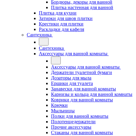
Бордюры, декоры для ванной
Плитка настенная для ванной
Плитка для кухни
Затирки для швов плитки
Крестики для плитки
Раскладки для кафеля
Сантехника
Сантехника
Аксессуары для ванной комнаты
Аксессуары для ванной комнаты
Держатели туалетной бумаги
Дозаторы для мыла
Ершики для туалета
Занавески для ванной комнаты
Карнизы и кольца для ванной комнаты
Коврики для ванной комнаты
Крючки
Мыльницы
Полки для ванной комнаты
Полотенцедержатели
Прочие аксессуары
Стаканы для ванной комнаты