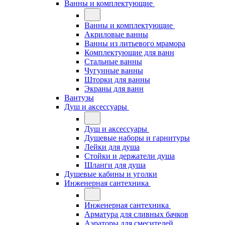
Ванны и комплектующие
Ванны и комплектующие
Акриловые ванны
Ванны из литьевого мрамора
Комплектующие для ванн
Стальные ванны
Чугунные ванны
Шторки для ванны
Экраны для ванн
Вантузы
Душ и аксессуары
Душ и аксессуары
Душевые наборы и гарнитуры
Лейки для душа
Стойки и держатели душа
Шланги для душа
Душевые кабины и уголки
Инженерная сантехника
Инженерная сантехника
Арматура для сливных бачков
Аэраторы для смесителей