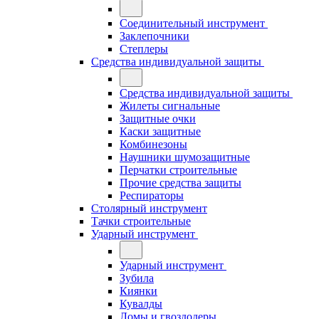
Соединительный инструмент
Заклепочники
Степлеры
Средства индивидуальной защиты
Средства индивидуальной защиты
Жилеты сигнальные
Защитные очки
Каски защитные
Комбинезоны
Наушники шумозащитные
Перчатки строительные
Прочие средства защиты
Респираторы
Столярный инструмент
Тачки строительные
Ударный инструмент
Ударный инструмент
Зубила
Киянки
Кувалды
Ломы и гвоздодеры