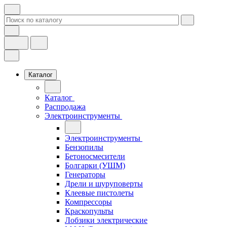
Каталог
Каталог
Распродажа
Электроинструменты
Электроинструменты
Бензопилы
Бетоносмесители
Болгарки (УШМ)
Генераторы
Дрели и шуруповерты
Клеевые пистолеты
Компрессоры
Краскопульты
Лобзики электрические