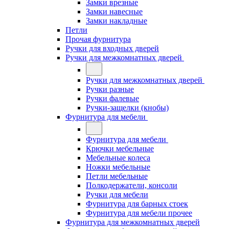
Замки врезные
Замки навесные
Замки накладные
Петли
Прочая фурнитура
Ручки для входных дверей
Ручки для межкомнатных дверей
Ручки для межкомнатных дверей
Ручки разные
Ручки фалевые
Ручки-защелки (кнобы)
Фурнитура для мебели
Фурнитура для мебели
Крючки мебельные
Мебельные колеса
Ножки мебельные
Петли мебельные
Полкодержатели, консоли
Ручки для мебели
Фурнитура для барных стоек
Фурнитура для мебели прочее
Фурнитура для межкомнатных дверей