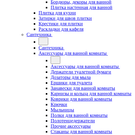
Бордюры, декоры для ванной
Плитка настенная для ванной
Плитка для кухни
Затирки для швов плитки
Крестики для плитки
Раскладки для кафеля
Сантехника
Сантехника
Аксессуары для ванной комнаты
Аксессуары для ванной комнаты
Держатели туалетной бумаги
Дозаторы для мыла
Ершики для туалета
Занавески для ванной комнаты
Карнизы и кольца для ванной комнаты
Коврики для ванной комнаты
Крючки
Мыльницы
Полки для ванной комнаты
Полотенцедержатели
Прочие аксессуары
Стаканы для ванной комнаты