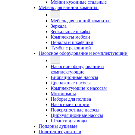
Мойки кухонные стальные
Мебель для ванной комнаты
Мебель для ванной комнаты
Зеркала
Зеркальные шкафы
Комплекты мебели
Пеналы и шкафчики
Тумбы с раковиной
Насосное оборудование и комплектующие
Насосное оборудование и
комплектующие
Вибрационные насосы
Дренажные насосы
Комплектующие к насосам
Мотопомпы
Наборы для полива
Насосные станции
Поверхностные насосы
Циркуляционные насосы
Шланги для воды
Поддоны душевые
Полотенцесушители