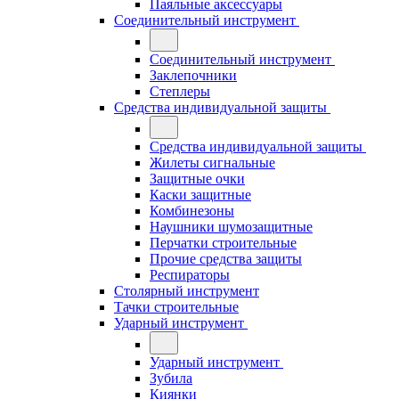
Паяльные аксессуары
Соединительный инструмент
Соединительный инструмент
Заклепочники
Степлеры
Средства индивидуальной защиты
Средства индивидуальной защиты
Жилеты сигнальные
Защитные очки
Каски защитные
Комбинезоны
Наушники шумозащитные
Перчатки строительные
Прочие средства защиты
Респираторы
Столярный инструмент
Тачки строительные
Ударный инструмент
Ударный инструмент
Зубила
Киянки