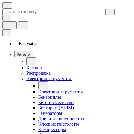
Колумбус
Каталог
Каталог
Распродажа
Электроинструменты
Электроинструменты
Бензопилы
Бетоносмесители
Болгарки (УШМ)
Генераторы
Дрели и шуруповерты
Клеевые пистолеты
Компрессоры