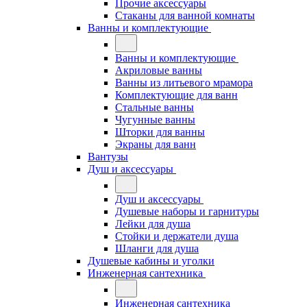
Прочие аксессуары
Стаканы для ванной комнаты
Ванны и комплектующие
Ванны и комплектующие
Акриловые ванны
Ванны из литьевого мрамора
Комплектующие для ванн
Стальные ванны
Чугунные ванны
Шторки для ванны
Экраны для ванн
Вантузы
Душ и аксессуары
Душ и аксессуары
Душевые наборы и гарнитуры
Лейки для душа
Стойки и держатели душа
Шланги для душа
Душевые кабины и уголки
Инженерная сантехника
Инженерная сантехника