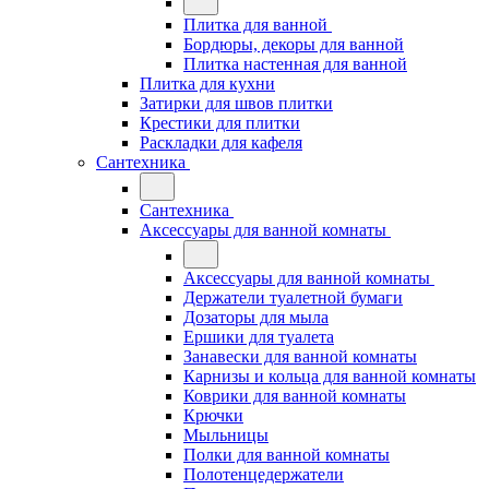
Плитка для ванной
Бордюры, декоры для ванной
Плитка настенная для ванной
Плитка для кухни
Затирки для швов плитки
Крестики для плитки
Раскладки для кафеля
Сантехника
Сантехника
Аксессуары для ванной комнаты
Аксессуары для ванной комнаты
Держатели туалетной бумаги
Дозаторы для мыла
Ершики для туалета
Занавески для ванной комнаты
Карнизы и кольца для ванной комнаты
Коврики для ванной комнаты
Крючки
Мыльницы
Полки для ванной комнаты
Полотенцедержатели