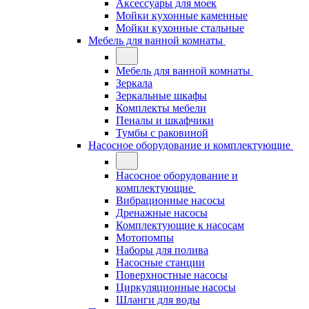
Аксессуары для моек
Мойки кухонные каменные
Мойки кухонные стальные
Мебель для ванной комнаты
Мебель для ванной комнаты
Зеркала
Зеркальные шкафы
Комплекты мебели
Пеналы и шкафчики
Тумбы с раковиной
Насосное оборудование и комплектующие
Насосное оборудование и
комплектующие
Вибрационные насосы
Дренажные насосы
Комплектующие к насосам
Мотопомпы
Наборы для полива
Насосные станции
Поверхностные насосы
Циркуляционные насосы
Шланги для воды