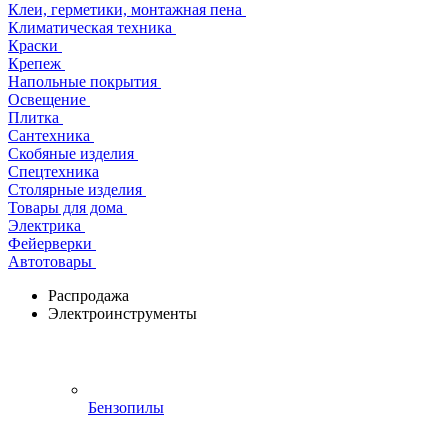
Клеи, герметики, монтажная пена
Климатическая техника
Краски
Крепеж
Напольные покрытия
Освещение
Плитка
Сантехника
Скобяные изделия
Спецтехника
Столярные изделия
Товары для дома
Электрика
Фейерверки
Автотовары
Распродажа
Электроинструменты
Бензопилы