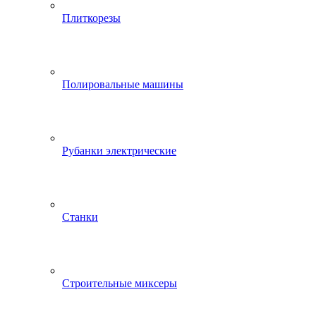
Плиткорезы
Полировальные машины
Рубанки электрические
Станки
Строительные миксеры