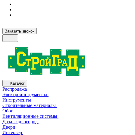
Заказать звонок
Каталог
Распродажа
Электроинструменты
Инструменты
Строительные материалы
Обои
Вентиляционные системы
Дача, сад, огород
Двери
Интерьер