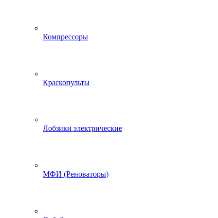
Компрессоры
Краскопульты
Лобзики электрические
МФИ (Реноваторы)