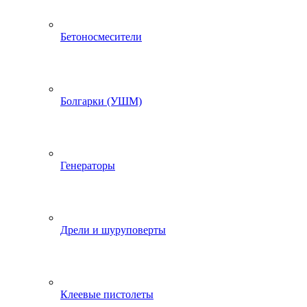
Бетоносмесители
Болгарки (УШМ)
Генераторы
Дрели и шуруповерты
Клеевые пистолеты