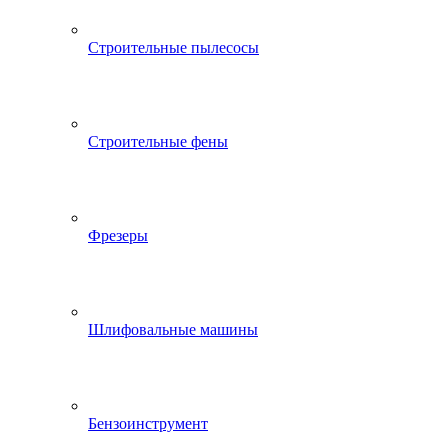
Строительные пылесосы
Строительные фены
Фрезеры
Шлифовальные машины
Бензоинструмент