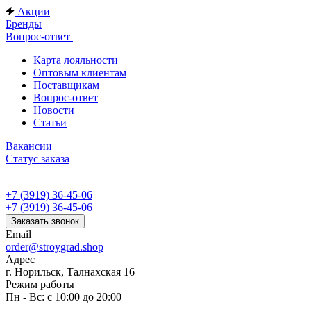
Акции
Бренды
Вопрос-ответ
Карта лояльности
Оптовым клиентам
Поставщикам
Вопрос-ответ
Новости
Статьи
Вакансии
Статус заказа
+7 (3919) 36-45-06
+7 (3919) 36-45-06
Заказать звонок
Email
order@stroygrad.shop
Адрес
г. Норильск, Талнахская 16
Режим работы
Пн - Вс: с 10:00 до 20:00