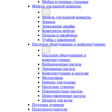
Мойки кухонные стальные
Мебель для ванной комнаты
Мебель для ванной комнаты
Зеркала
Зеркальные шкафы
Комплекты мебели
Пеналы и шкафчики
Тумбы с раковиной
Насосное оборудование и комплектующие
Насосное оборудование и
комплектующие
Вибрационные насосы
Дренажные насосы
Комплектующие к насосам
Мотопомпы
Наборы для полива
Насосные станции
Поверхностные насосы
Циркуляционные насосы
Шланги для воды
Поддоны душевые
Полотенцесушители