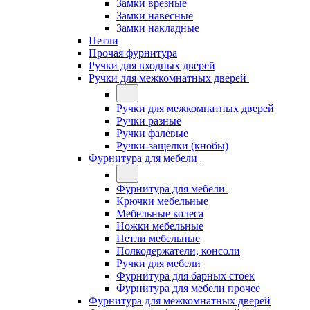
Замки врезные
Замки навесные
Замки накладные
Петли
Прочая фурнитура
Ручки для входных дверей
Ручки для межкомнатных дверей
Ручки для межкомнатных дверей
Ручки разные
Ручки фалевые
Ручки-защелки (кнобы)
Фурнитура для мебели
Фурнитура для мебели
Крючки мебельные
Мебельные колеса
Ножки мебельные
Петли мебельные
Полкодержатели, консоли
Ручки для мебели
Фурнитура для барных стоек
Фурнитура для мебели прочее
Фурнитура для межкомнатных дверей