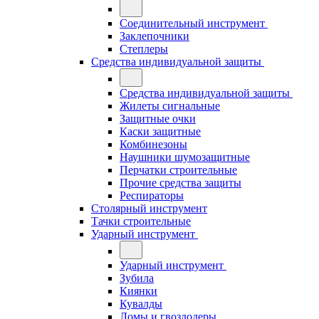
Соединительный инструмент
Заклепочники
Степлеры
Средства индивидуальной защиты
Средства индивидуальной защиты
Жилеты сигнальные
Защитные очки
Каски защитные
Комбинезоны
Наушники шумозащитные
Перчатки строительные
Прочие средства защиты
Респираторы
Столярный инструмент
Тачки строительные
Ударный инструмент
Ударный инструмент
Зубила
Киянки
Кувалды
Ломы и гвоздодеры