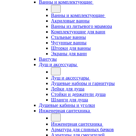
Ванны и комплектующие
Ванны и комплектующие
Акриловые ванны
Ванны из литьевого мрамора
Комплектующие для ванн
Стальные ванны
Чугунные ванны
Шторки для ванны
Экраны для ванн
Вантузы
Душ и аксессуары
Душ и аксессуары
Душевые наборы и гарнитуры
Лейки для душа
Стойки и держатели душа
Шланги для душа
Душевые кабины и уголки
Инженерная сантехника
Инженерная сантехника
Арматура для сливных бачков
Аэраторы для смесителей