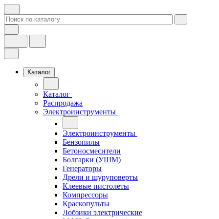
Каталог
Каталог
Распродажа
Электроинструменты
Электроинструменты
Бензопилы
Бетоносмесители
Болгарки (УШМ)
Генераторы
Дрели и шуруповерты
Клеевые пистолеты
Компрессоры
Краскопульты
Лобзики электрические