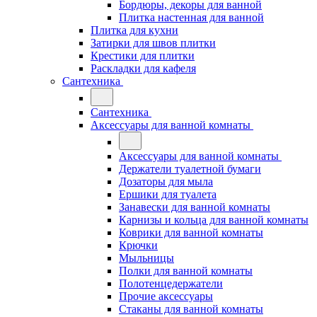
Бордюры, декоры для ванной
Плитка настенная для ванной
Плитка для кухни
Затирки для швов плитки
Крестики для плитки
Раскладки для кафеля
Сантехника
Сантехника
Аксессуары для ванной комнаты
Аксессуары для ванной комнаты
Держатели туалетной бумаги
Дозаторы для мыла
Ершики для туалета
Занавески для ванной комнаты
Карнизы и кольца для ванной комнаты
Коврики для ванной комнаты
Крючки
Мыльницы
Полки для ванной комнаты
Полотенцедержатели
Прочие аксессуары
Стаканы для ванной комнаты