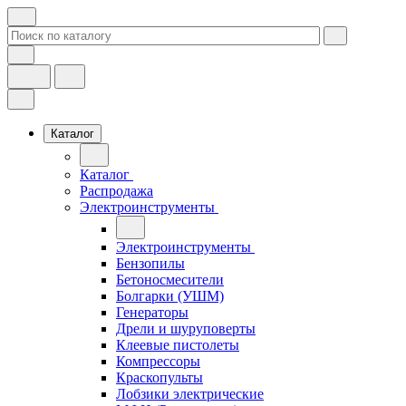
Каталог
Каталог
Распродажа
Электроинструменты
Электроинструменты
Бензопилы
Бетоносмесители
Болгарки (УШМ)
Генераторы
Дрели и шуруповерты
Клеевые пистолеты
Компрессоры
Краскопульты
Лобзики электрические