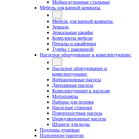
Мойки кухонные стальные
Мебель для ванной комнаты
Мебель для ванной комнаты
Зеркала
Зеркальные шкафы
Комплекты мебели
Пеналы и шкафчики
Тумбы с раковиной
Насосное оборудование и комплектующие
Насосное оборудование и
комплектующие
Вибрационные насосы
Дренажные насосы
Комплектующие к насосам
Мотопомпы
Наборы для полива
Насосные станции
Поверхностные насосы
Циркуляционные насосы
Шланги для воды
Поддоны душевые
Полотенцесушители