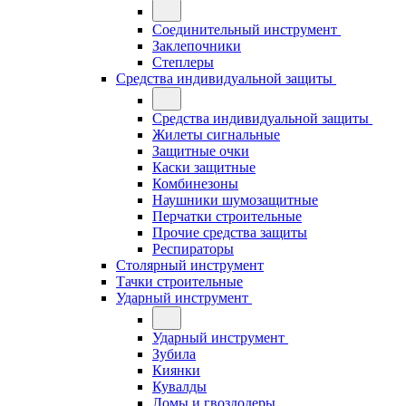
Соединительный инструмент
Заклепочники
Степлеры
Средства индивидуальной защиты
Средства индивидуальной защиты
Жилеты сигнальные
Защитные очки
Каски защитные
Комбинезоны
Наушники шумозащитные
Перчатки строительные
Прочие средства защиты
Респираторы
Столярный инструмент
Тачки строительные
Ударный инструмент
Ударный инструмент
Зубила
Киянки
Кувалды
Ломы и гвоздодеры