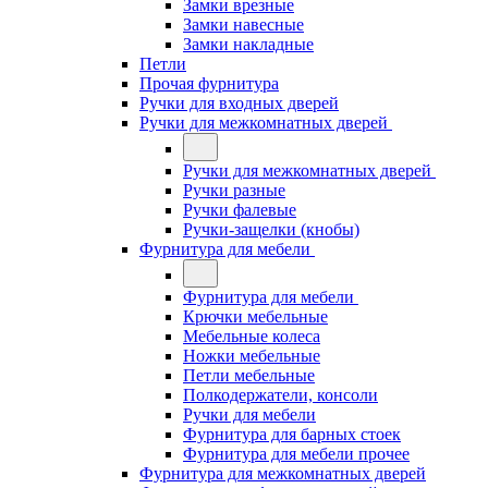
Замки врезные
Замки навесные
Замки накладные
Петли
Прочая фурнитура
Ручки для входных дверей
Ручки для межкомнатных дверей
Ручки для межкомнатных дверей
Ручки разные
Ручки фалевые
Ручки-защелки (кнобы)
Фурнитура для мебели
Фурнитура для мебели
Крючки мебельные
Мебельные колеса
Ножки мебельные
Петли мебельные
Полкодержатели, консоли
Ручки для мебели
Фурнитура для барных стоек
Фурнитура для мебели прочее
Фурнитура для межкомнатных дверей