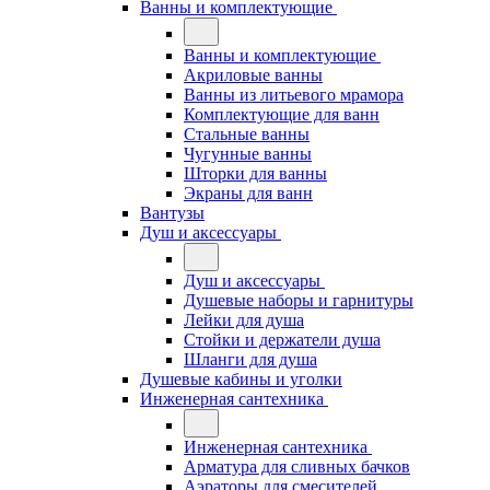
Ванны и комплектующие
Ванны и комплектующие
Акриловые ванны
Ванны из литьевого мрамора
Комплектующие для ванн
Стальные ванны
Чугунные ванны
Шторки для ванны
Экраны для ванн
Вантузы
Душ и аксессуары
Душ и аксессуары
Душевые наборы и гарнитуры
Лейки для душа
Стойки и держатели душа
Шланги для душа
Душевые кабины и уголки
Инженерная сантехника
Инженерная сантехника
Арматура для сливных бачков
Аэраторы для смесителей