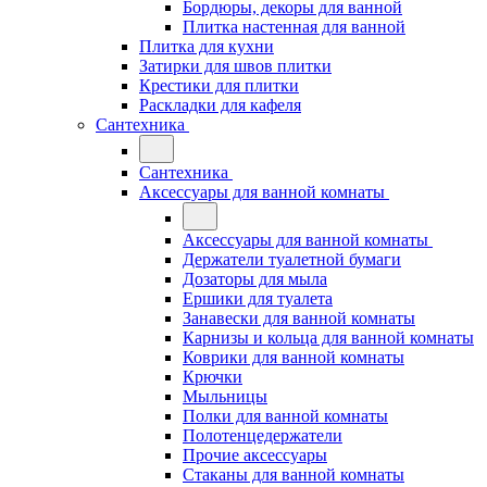
Бордюры, декоры для ванной
Плитка настенная для ванной
Плитка для кухни
Затирки для швов плитки
Крестики для плитки
Раскладки для кафеля
Сантехника
Сантехника
Аксессуары для ванной комнаты
Аксессуары для ванной комнаты
Держатели туалетной бумаги
Дозаторы для мыла
Ершики для туалета
Занавески для ванной комнаты
Карнизы и кольца для ванной комнаты
Коврики для ванной комнаты
Крючки
Мыльницы
Полки для ванной комнаты
Полотенцедержатели
Прочие аксессуары
Стаканы для ванной комнаты