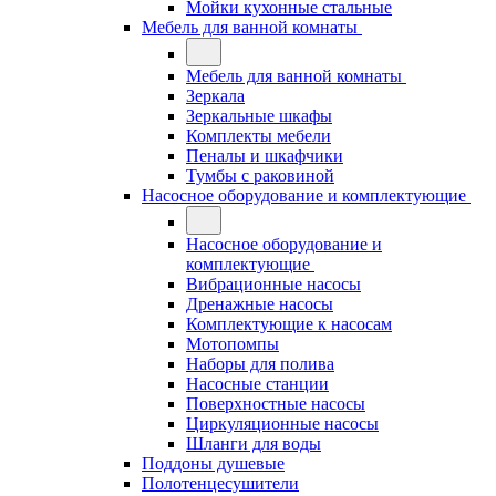
Мойки кухонные стальные
Мебель для ванной комнаты
Мебель для ванной комнаты
Зеркала
Зеркальные шкафы
Комплекты мебели
Пеналы и шкафчики
Тумбы с раковиной
Насосное оборудование и комплектующие
Насосное оборудование и
комплектующие
Вибрационные насосы
Дренажные насосы
Комплектующие к насосам
Мотопомпы
Наборы для полива
Насосные станции
Поверхностные насосы
Циркуляционные насосы
Шланги для воды
Поддоны душевые
Полотенцесушители