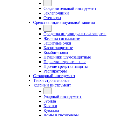
Соединительный инструмент
Заклепочники
Степлеры
Средства индивидуальной защиты
Средства индивидуальной защиты
Жилеты сигнальные
Защитные очки
Каски защитные
Комбинезоны
Наушники шумозащитные
Перчатки строительные
Прочие средства защиты
Респираторы
Столярный инструмент
Тачки строительные
Ударный инструмент
Ударный инструмент
Зубила
Киянки
Кувалды
Ломы и гвоздодеры