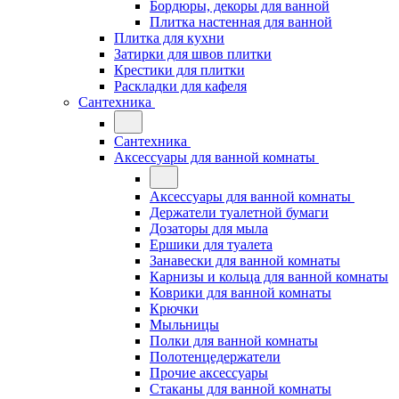
Бордюры, декоры для ванной
Плитка настенная для ванной
Плитка для кухни
Затирки для швов плитки
Крестики для плитки
Раскладки для кафеля
Сантехника
Сантехника
Аксессуары для ванной комнаты
Аксессуары для ванной комнаты
Держатели туалетной бумаги
Дозаторы для мыла
Ершики для туалета
Занавески для ванной комнаты
Карнизы и кольца для ванной комнаты
Коврики для ванной комнаты
Крючки
Мыльницы
Полки для ванной комнаты
Полотенцедержатели
Прочие аксессуары
Стаканы для ванной комнаты