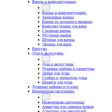
Ванны и комплектующие
Ванны и комплектующие
Акриловые ванны
Ванны из литьевого мрамора
Комплектующие для ванн
Стальные ванны
Чугунные ванны
Шторки для ванны
Экраны для ванн
Вантузы
Душ и аксессуары
Душ и аксессуары
Душевые наборы и гарнитуры
Лейки для душа
Стойки и держатели душа
Шланги для душа
Душевые кабины и уголки
Инженерная сантехника
Инженерная сантехника
Арматура для сливных бачков
Аэраторы для смесителей