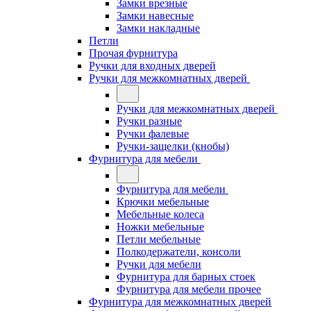
Замки врезные
Замки навесные
Замки накладные
Петли
Прочая фурнитура
Ручки для входных дверей
Ручки для межкомнатных дверей
Ручки для межкомнатных дверей
Ручки разные
Ручки фалевые
Ручки-защелки (кнобы)
Фурнитура для мебели
Фурнитура для мебели
Крючки мебельные
Мебельные колеса
Ножки мебельные
Петли мебельные
Полкодержатели, консоли
Ручки для мебели
Фурнитура для барных стоек
Фурнитура для мебели прочее
Фурнитура для межкомнатных дверей