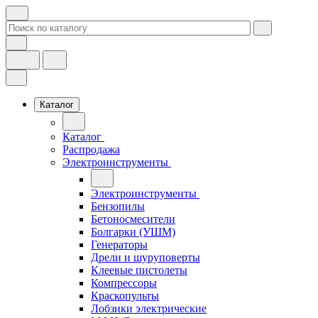
Каталог
Каталог
Распродажа
Электроинструменты
Электроинструменты
Бензопилы
Бетоносмесители
Болгарки (УШМ)
Генераторы
Дрели и шуруповерты
Клеевые пистолеты
Компрессоры
Краскопульты
Лобзики электрические