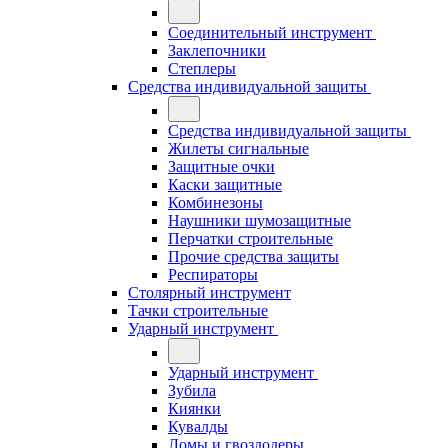
Соединительный инструмент
Заклепочники
Степлеры
Средства индивидуальной защиты
Средства индивидуальной защиты
Жилеты сигнальные
Защитные очки
Каски защитные
Комбинезоны
Наушники шумозащитные
Перчатки строительные
Прочие средства защиты
Респираторы
Столярный инструмент
Тачки строительные
Ударный инструмент
Ударный инструмент
Зубила
Киянки
Кувалды
Ломы и гвоздодеры