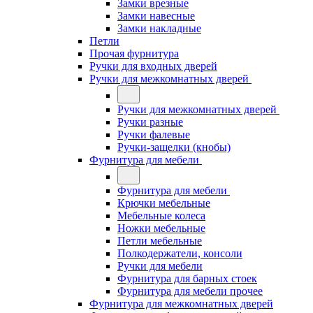
Замки врезные
Замки навесные
Замки накладные
Петли
Прочая фурнитура
Ручки для входных дверей
Ручки для межкомнатных дверей
Ручки для межкомнатных дверей
Ручки разные
Ручки фалевые
Ручки-защелки (кнобы)
Фурнитура для мебели
Фурнитура для мебели
Крючки мебельные
Мебельные колеса
Ножки мебельные
Петли мебельные
Полкодержатели, консоли
Ручки для мебели
Фурнитура для барных стоек
Фурнитура для мебели прочее
Фурнитура для межкомнатных дверей