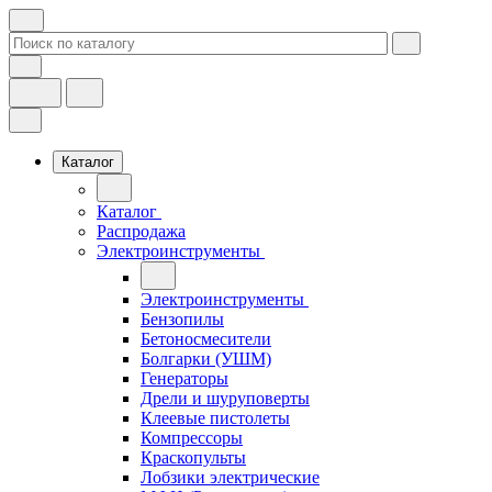
Каталог
Каталог
Распродажа
Электроинструменты
Электроинструменты
Бензопилы
Бетоносмесители
Болгарки (УШМ)
Генераторы
Дрели и шуруповерты
Клеевые пистолеты
Компрессоры
Краскопульты
Лобзики электрические