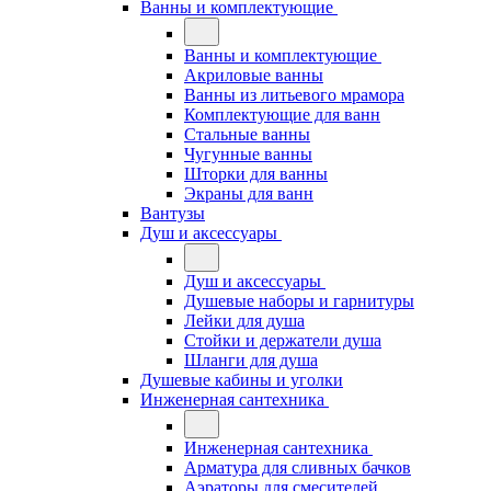
Ванны и комплектующие
Ванны и комплектующие
Акриловые ванны
Ванны из литьевого мрамора
Комплектующие для ванн
Стальные ванны
Чугунные ванны
Шторки для ванны
Экраны для ванн
Вантузы
Душ и аксессуары
Душ и аксессуары
Душевые наборы и гарнитуры
Лейки для душа
Стойки и держатели душа
Шланги для душа
Душевые кабины и уголки
Инженерная сантехника
Инженерная сантехника
Арматура для сливных бачков
Аэраторы для смесителей