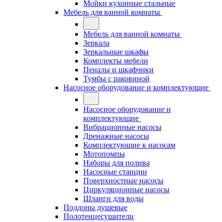
Мойки кухонные стальные
Мебель для ванной комнаты
Мебель для ванной комнаты
Зеркала
Зеркальные шкафы
Комплекты мебели
Пеналы и шкафчики
Тумбы с раковиной
Насосное оборудование и комплектующие
Насосное оборудование и
комплектующие
Вибрационные насосы
Дренажные насосы
Комплектующие к насосам
Мотопомпы
Наборы для полива
Насосные станции
Поверхностные насосы
Циркуляционные насосы
Шланги для воды
Поддоны душевые
Полотенцесушители