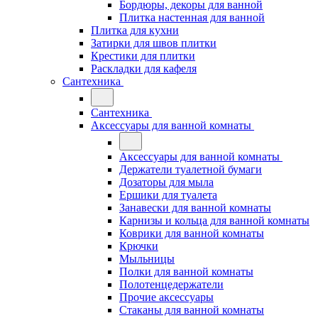
Бордюры, декоры для ванной
Плитка настенная для ванной
Плитка для кухни
Затирки для швов плитки
Крестики для плитки
Раскладки для кафеля
Сантехника
Сантехника
Аксессуары для ванной комнаты
Аксессуары для ванной комнаты
Держатели туалетной бумаги
Дозаторы для мыла
Ершики для туалета
Занавески для ванной комнаты
Карнизы и кольца для ванной комнаты
Коврики для ванной комнаты
Крючки
Мыльницы
Полки для ванной комнаты
Полотенцедержатели
Прочие аксессуары
Стаканы для ванной комнаты